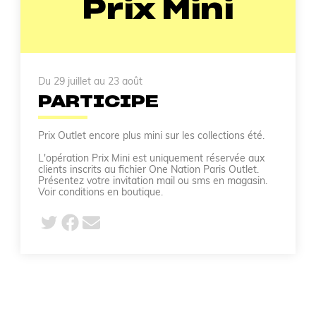
Prix Mini
Du 29 juillet au 23 août
PARTICIPE
Prix Outlet encore plus mini sur les collections été.
L'opération Prix Mini est uniquement réservée aux
clients inscrits au fichier One Nation Paris Outlet.
Présentez votre invitation mail ou sms en magasin.
Voir conditions en boutique.