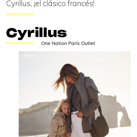
Cyrillus, ¡el clásico francés!
Cyrillus
One Nation París Outlet