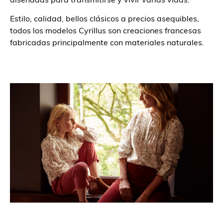
Estilo, calidad, bellos clásicos a precios asequibles,
todos los modelos Cyrillus son creaciones francesas
fabricadas principalmente con materiales naturales.