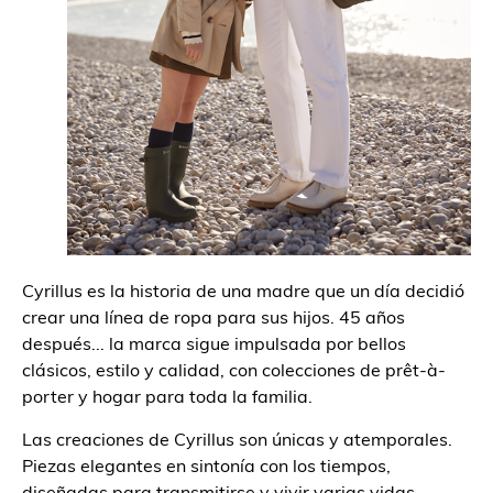
Cyrillus es la historia de una madre que un día decidió
crear una línea de ropa para sus hijos. 45 años
después... la marca sigue impulsada por bellos
clásicos, estilo y calidad, con colecciones de prêt-à-
porter y hogar para toda la familia.
Las creaciones de Cyrillus son únicas y atemporales.
Piezas elegantes en sintonía con los tiempos,
diseñadas para transmitirse y vivir varias vidas.