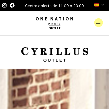
Centro abierto de 11:00 a 20:00