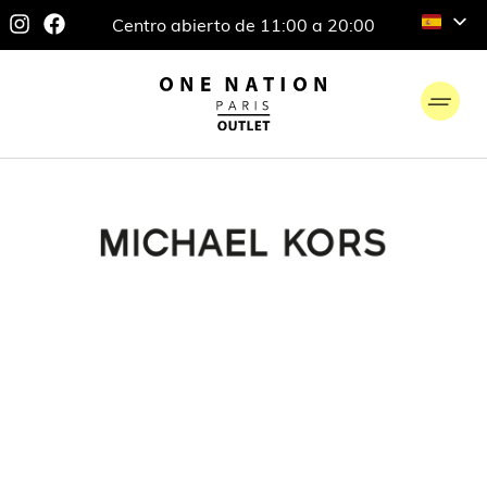
Centro abierto de 11:00 a 20:00