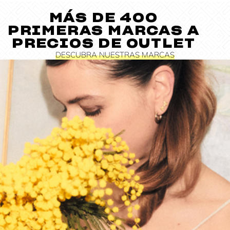
MÁS DE 400
PRIMERAS MARCAS A
PRECIOS DE OUTLET
DESCUBRA NUESTRAS MARCAS