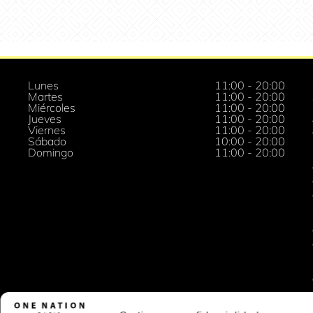
Lunes
11:00 - 20:00
Martes
11:00 - 20:00
Miércoles
11:00 - 20:00
Jueves
11:00 - 20:00
Viernes
11:00 - 20:00
Sábado
10:00 - 20:00
Domingo
11:00 - 20:00