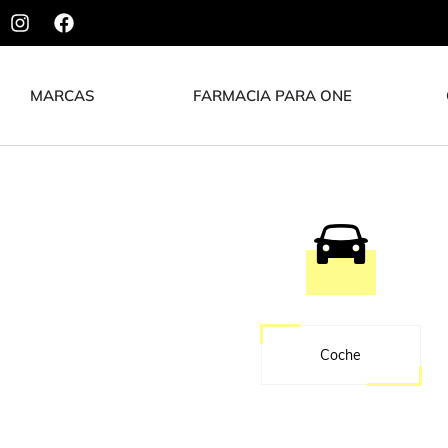
MARCAS
FARMACIA PARA ONE
Coche