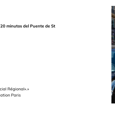
 20 minutos del Puente de St
cial Régional».»
ation Paris