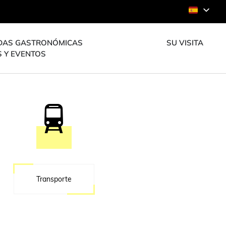
DAS GASTRONÓMICAS
SU VISITA
S Y EVENTOS
Transporte