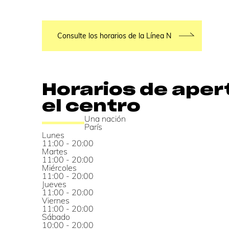
Consulte los horarios de la Línea N
Horarios de aper
el centro
Una nación
París
Lunes
11:00 - 20:00
Martes
11:00 - 20:00
Miércoles
11:00 - 20:00
Jueves
11:00 - 20:00
Viernes
11:00 - 20:00
Sábado
10:00 - 20:00