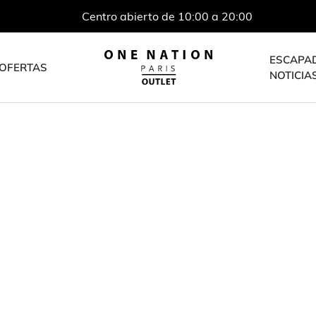
Centro abierto de 10:00 a 20:00
ESCAPA
OFERTAS
NOTICIA