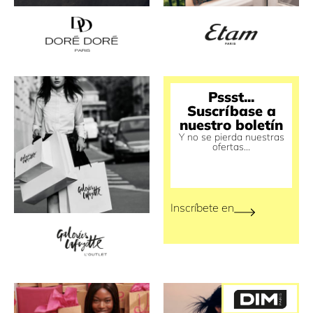
Pssst...
Suscríbase a
nuestro boletín
Y no se pierda nuestras
ofertas...
Inscríbete en