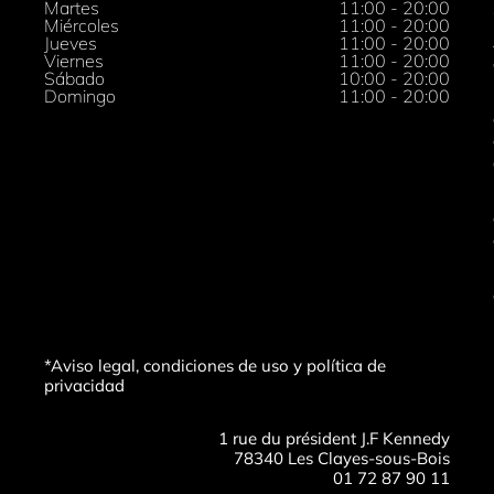
Martes
11:00 - 20:00
Miércoles
11:00 - 20:00
Jueves
11:00 - 20:00
Viernes
11:00 - 20:00
Sábado
10:00 - 20:00
Domingo
11:00 - 20:00
*Aviso legal, condiciones de uso y política de
privacidad
1 rue du président J.F Kennedy
78340 Les Clayes-sous-Bois
01 72 87 90 11