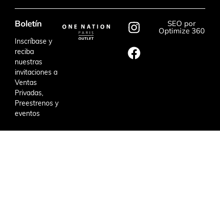
Boletín
SEO por
Optimize 360
Inscríbase y
reciba
nuestras
invitaciones a
Ventas
Privadas,
Preestrenos y
eventos