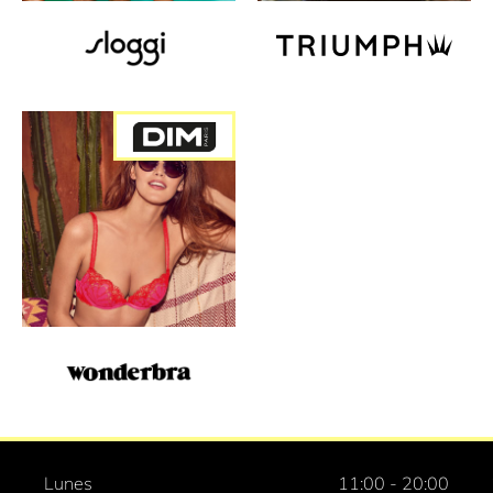
Lunes
11:00 - 20:00