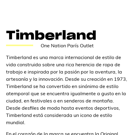
Timberland
One Nation París Outlet
Timberland es una marca internacional de estilo de
vida construida sobre una rica herencia de ropa de
trabajo e inspirada por la pasión por la aventura, la
artesanía y la innovación. Desde su creación en 1973,
Timberland se ha convertido en sinónimo de estilo
atemporal que se encuentra igualmente a gusto en la
ciudad, en festivales o en senderos de montaña.
Desde desfiles de moda hasta eventos deportivos,
Timberland está considerada un icono de estilo
mundial.
En el corazón de la marca se encuentra la Original