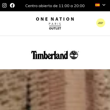
Centro abierto de 11:00 a 20:00