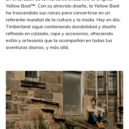
Yellow Boot™. Con su atrevido diseño, la Yellow Boot
ha trascendido sus raíces para convertirse en un
referente mundial de la cultura y la moda. Hoy en día,
Timberland sigue combinando durabilidad y diseño
refinado en calzado, ropa y accesorios, ofreciendo
estilo y artesanía que te acompañan en todas tus
aventuras diarias, y más allá.