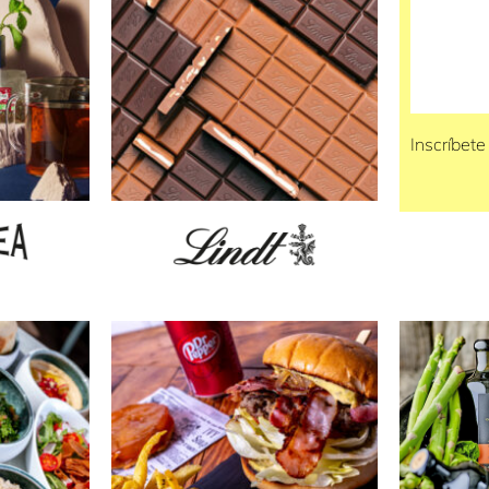
Inscríbete