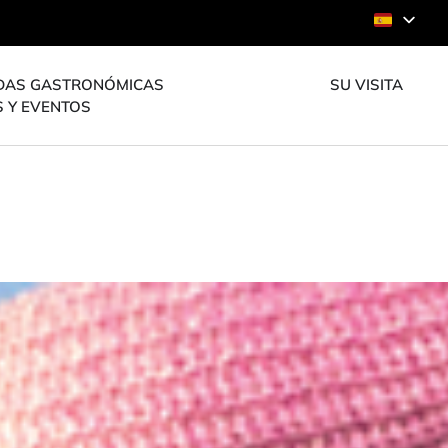
DAS GASTRONÓMICAS
SU VISITA
S Y EVENTOS