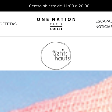
Centro abierto de 11:00 a 20:00
ESCAPA
OFERTAS
NOTICIA