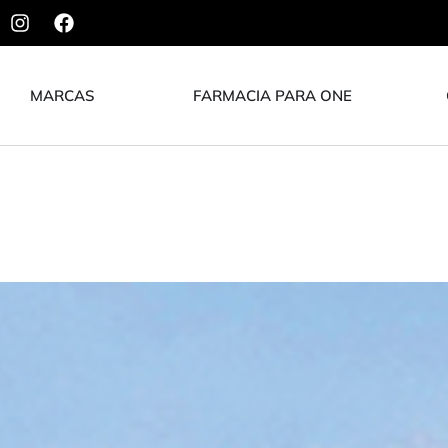
MARCAS
FARMACIA PARA ONE