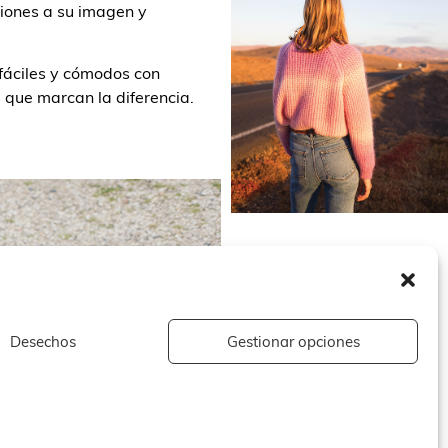
ciones a su imagen y
 fáciles y cómodos con
 que marcan la diferencia.
Desechos
Gestionar opciones