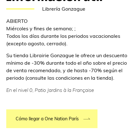
Librería Gonzague
ABIERTO
Miércoles y fines de semana; ;
Todos los días durante los periodos vacacionales
(excepto agosto, cerrado).
Su tienda Librairie Gonzague le ofrece un descuento
mínimo de -30% durante todo el año sobre el precio
de venta recomendado, y de hasta -70% según el
periodo (consulte las condiciones en la tienda).
En el nivel 0, Patio Jardins à la Française
Cómo llegar a One Nation París