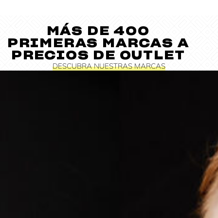
MÁS DE 400
PRIMERAS MARCAS A
PRECIOS DE OUTLET
DESCUBRA NUESTRAS MARCAS