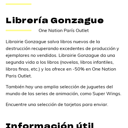
Librería Gonzague
One Nation París Outlet
Librairie Gonzague salva libros nuevos de la
destrucción recuperando excedentes de producción y
ejemplares no vendidos. Librairie Gonzague da una
segunda vida a los libros (novelas, libros infantiles,
libros finos, etc.) y los ofrece en -50% en One Nation
Paris Outlet.
También hay una amplia selección de juguetes del
mundo de las series de animación, como Super Wings.
Encuentre una selección de tarjetas para enviar.
Información útil