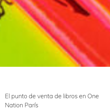
El punto de venta de libros en One
Nation París