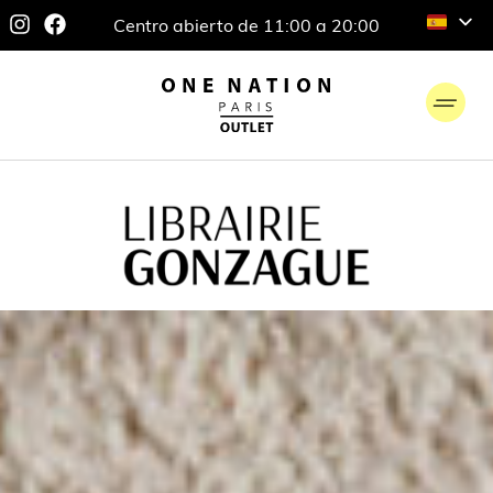
Centro abierto de 11:00 a 20:00