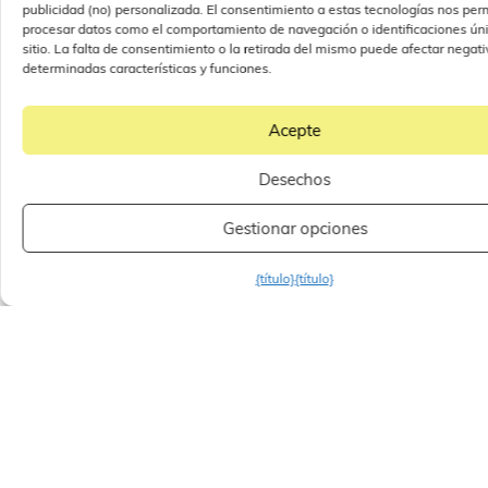
publicidad (no) personalizada. El consentimiento a estas tecnologías nos perm
procesar datos como el comportamiento de navegación o identificaciones úni
sitio. La falta de consentimiento o la retirada del mismo puede afectar nega
determinadas características y funciones.
Acepte
Desechos
Gestionar opciones
{título}
{título}