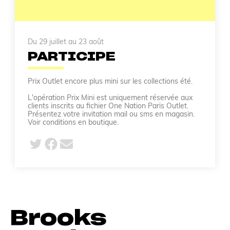
Du 29 juillet au 23 août
PARTICIPE
Prix Outlet encore plus mini sur les collections été.
L'opération Prix Mini est uniquement réservée aux
clients inscrits au fichier One Nation Paris Outlet.
Présentez votre invitation mail ou sms en magasin.
Voir conditions en boutique.
Brooks