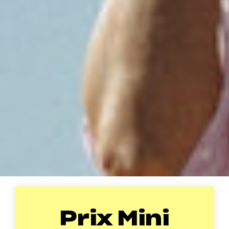
Prix Mini