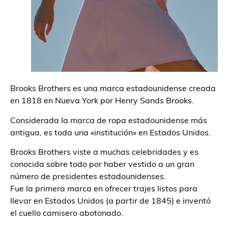
Brooks Brothers es una marca estadounidense creada
en 1818 en Nueva York por Henry Sands Brooks.
Considerada la marca de ropa estadounidense más
antigua, es toda una «institución» en Estados Unidos.
Brooks Brothers viste a muchas celebridades y es
conocida sobre todo por haber vestido a un gran
número de presidentes estadounidenses.
Fue la primera marca en ofrecer trajes listos para
llevar en Estados Unidos (a partir de 1845) e inventó
el cuello camisero abotonado.