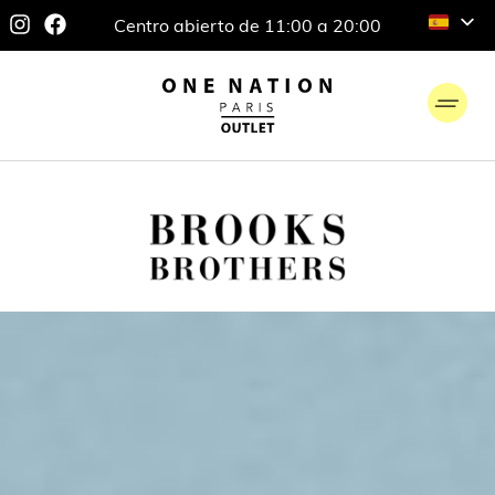
Centro abierto de 11:00 a 20:00