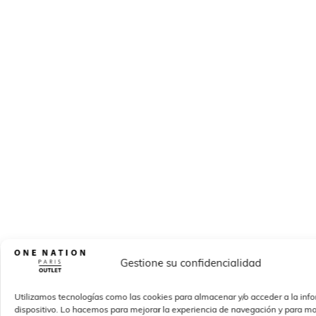
Gestione su confidencialidad
Utilizamos tecnologías como las cookies para almacenar y/o acceder a la inf
dispositivo. Lo hacemos para mejorar la experiencia de navegación y para mo