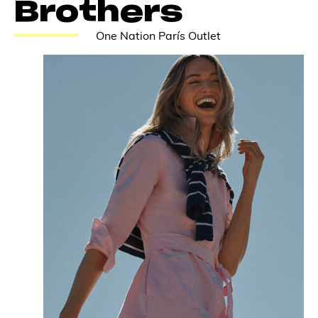
Brothers
One Nation París Outlet