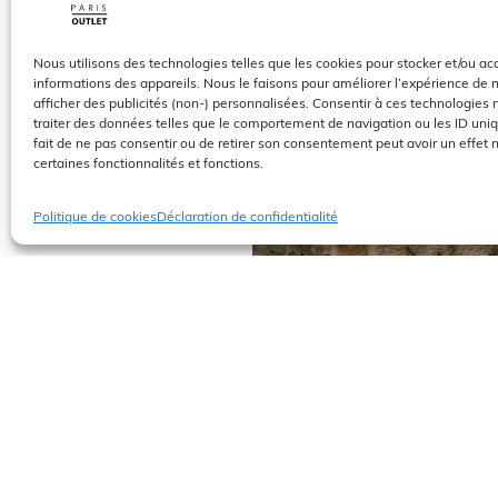
Nous utilisons des technologies telles que les cookies pour stocker et/ou a
informations des appareils. Nous le faisons pour améliorer l’expérience de 
afficher des publicités (non-) personnalisées. Consentir à ces technologies
traiter des données telles que le comportement de navigation ou les ID uniqu
fait de ne pas consentir ou de retirer son consentement peut avoir un effet n
certaines fonctionnalités et fonctions.
Politique de cookies
Déclaration de confidentialité