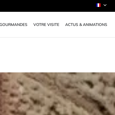
 GOURMANDES
VOTRE VISITE
ACTUS & ANIMATIONS