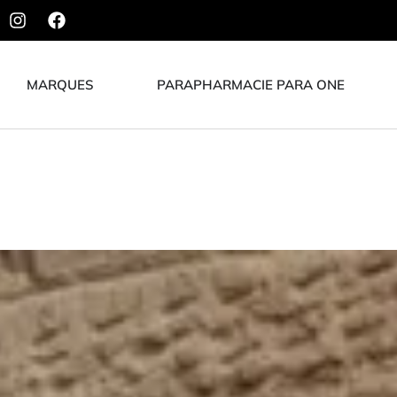
MARQUES
PARAPHARMACIE PARA ONE