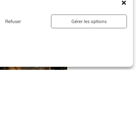
Refuser
Gérer les options