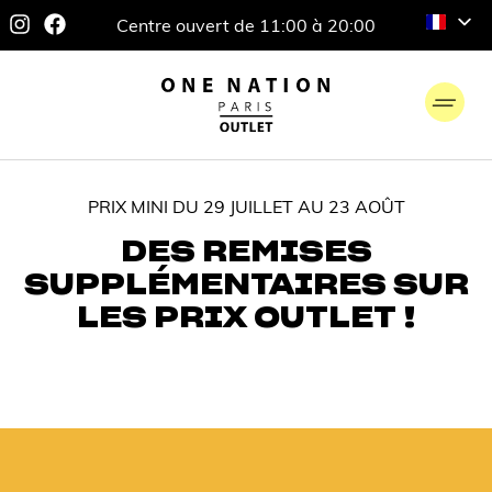
Centre ouvert de 11:00 à 20:00
PRIX MINI DU 29 JUILLET AU 23 AOÛT
DES REMISES
SUPPLÉMENTAIRES SUR
LES PRIX OUTLET !