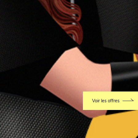
Voir les offres