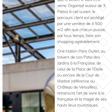
verre. Organisé autour de 3
Patios à ciel ouvert, le
parcours client est protégé
par une verrière de 4 500
m2 afin que chacun puisse,
par tous temps, faire son
shopping agréablement.
One Nation Paris Outlet, au
travers de son Patio des
Jardins à la Française, de
celui de la Place de l’Étoile
ou encore de la Cour de
Marbre (référence au
Château de Versailles),
retranscrit l’art de vivre à la
française et la magie de ses
hauts lieux touristiques.