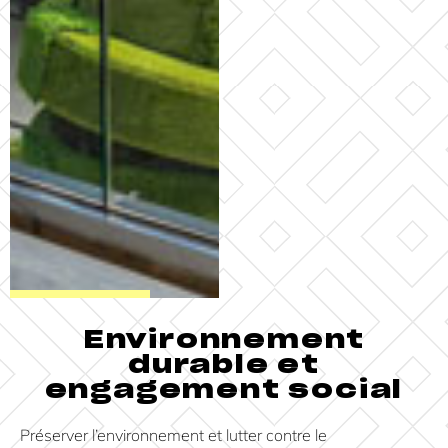
Environnement
durable et
engagement social
Préserver l’environnement et lutter contre le