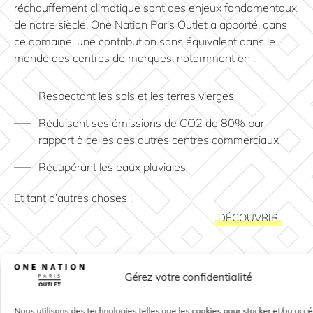
réchauffement climatique sont des enjeux fondamentaux
de notre siècle. One Nation Paris Outlet a apporté, dans
ce domaine, une contribution sans équivalent dans le
monde des centres de marques, notamment en :
Respectant les sols et les terres vierges
Réduisant ses émissions de CO2 de 80% par
rapport à celles des autres centres commerciaux
Récupérant les eaux pluviales
Et tant d’autres choses !
DÉCOUVRIR
Gérez votre confidentialité
Nous utilisons des technologies telles que les cookies pour stocker et/ou acc