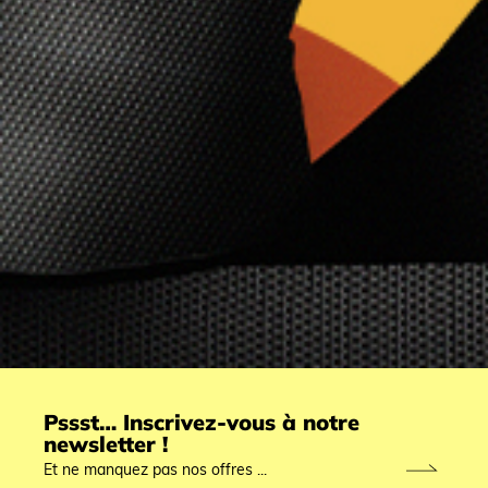
Pssst… Inscrivez-vous à notre
newsletter !
Et ne manquez pas nos offres ...