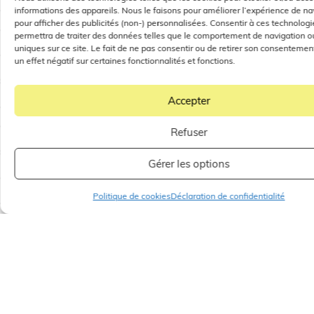
informations des appareils. Nous le faisons pour améliorer l’expérience de na
pour afficher des publicités (non-) personnalisées. Consentir à ces technolog
permettra de traiter des données telles que le comportement de navigation ou
uniques sur ce site. Le fait de ne pas consentir ou de retirer son consentemen
un effet négatif sur certaines fonctionnalités et fonctions.
Accepter
Refuser
Gérer les options
Politique de cookies
Déclaration de confidentialité