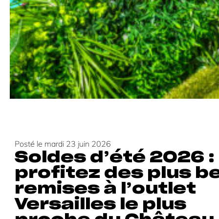
Posté le
mardi 23 juin 2026
Soldes d’été 2026 :
profitez des plus be
remises à l’outlet
Versailles le plus