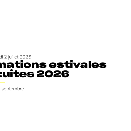
di 2 juillet 2026
mations estivales
tuites 2026
8 septembre