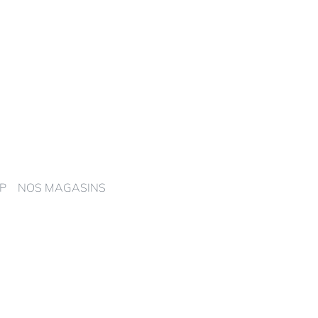
P
NOS MAGASINS