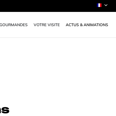
 GOURMANDES
VOTRE VISITE
ACTUS & ANIMATIONS
ns