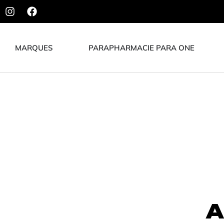
MARQUES
PARAPHARMACIE PARA ONE
A