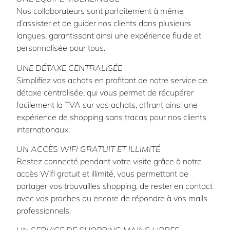
Nos collaborateurs sont parfaitement à même
d’assister et de guider nos clients dans plusieurs
langues, garantissant ainsi une expérience fluide et
personnalisée pour tous.
UNE DÉTAXE CENTRALISÉE
Simplifiez vos achats en profitant de notre service de
détaxe centralisée, qui vous permet de récupérer
facilement la TVA sur vos achats, offrant ainsi une
expérience de shopping sans tracas pour nos clients
internationaux.
UN ACCÈS WIFI GRATUIT ET ILLIMITÉ
Restez connecté pendant votre visite grâce à notre
accès Wifi gratuit et illimité, vous permettant de
partager vos trouvailles shopping, de rester en contact
avec vos proches ou encore de répondre à vos mails
professionnels.