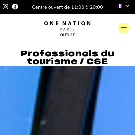
Centre ouvert de 11:00 à 20:00
Professionels du
tourisme / CSE