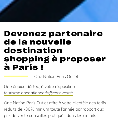
Devenez partenaire
de la nouvelle
destination
shopping à proposer
à Paris !
One Nation Paris Outlet
Une équipe dédiée, à votre disposition :
tourisme.onenationparis@catinvest.fr
One Nation Paris Outlet offre à votre clientèle des tarifs
réduits de -30% minium toute l’année par rapport aux
prix de vente conseillés pratiqués dans les circuits