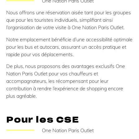
One Nation Paris Outlet
Nous offrons une réservation aisée tant pour les groupes
que pour les touristes individuels, simplifiant ainsi
l’organisation de votre visite à One Nation Paris Outlet.
Notre emplacement bénéficie d’une accessibilité optimale
pour les bus et autocars, assurant un accès pratique et
rapide pour vos déplacements.
De plus, nous proposons des avantages exclusifs One
Nation Paris Outlet pour vos chauffeurs et
accompagnateurs, les récompensant pour leur
contribution à rendre l’expérience de shopping encore
plus agréable.
Pour les CSE
One Nation Paris Outlet