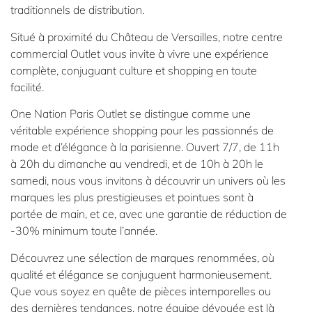
traditionnels de distribution.
Situé à proximité du Château de Versailles, notre centre
commercial Outlet vous invite à vivre une expérience
complète, conjuguant culture et shopping en toute
facilité.
One Nation Paris Outlet se distingue comme une
véritable expérience shopping pour les passionnés de
mode et d’élégance à la parisienne. Ouvert 7/7, de 11h
à 20h du dimanche au vendredi, et de 10h à 20h le
samedi, nous vous invitons à découvrir un univers où les
marques les plus prestigieuses et pointues sont à
portée de main, et ce, avec une garantie de réduction de
-30% minimum toute l’année.
Découvrez une sélection de marques renommées, où
qualité et élégance se conjuguent harmonieusement.
Que vous soyez en quête de pièces intemporelles ou
des dernières tendances, notre équipe dévouée est là