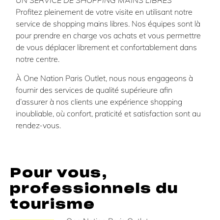
UN SERVICE DE SHOPPING MAINS LIBRES
Profitez pleinement de votre visite en utilisant notre
service de shopping mains libres. Nos équipes sont là
pour prendre en charge vos achats et vous permettre
de vous déplacer librement et confortablement dans
notre centre.
À One Nation Paris Outlet, nous nous engageons à
fournir des services de qualité supérieure afin
d’assurer à nos clients une expérience shopping
inoubliable, où confort, praticité et satisfaction sont au
rendez-vous.
Pour vous,
professionnels du
tourisme