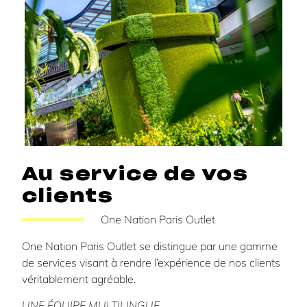
Au service de vos
clients
One Nation Paris Outlet
One Nation Paris Outlet se distingue par une gamme
de services visant à rendre l’expérience de nos clients
véritablement agréable.
UNE ÉQUIPE MULTILINGUE