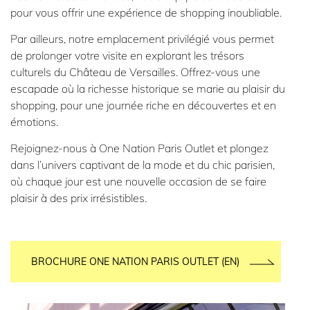
pour vous offrir une expérience de shopping inoubliable.
Par ailleurs, notre emplacement privilégié vous permet
de prolonger votre visite en explorant les trésors
culturels du Château de Versailles. Offrez-vous une
escapade où la richesse historique se marie au plaisir du
shopping, pour une journée riche en découvertes et en
émotions.
Rejoignez-nous à One Nation Paris Outlet et plongez
dans l’univers captivant de la mode et du chic parisien,
où chaque jour est une nouvelle occasion de se faire
plaisir à des prix irrésistibles.
BROCHURE ONE NATION PARIS OUTLET (EN)