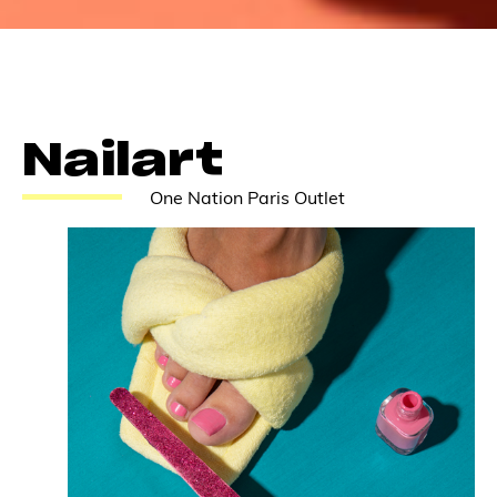
Nailart
One Nation Paris Outlet