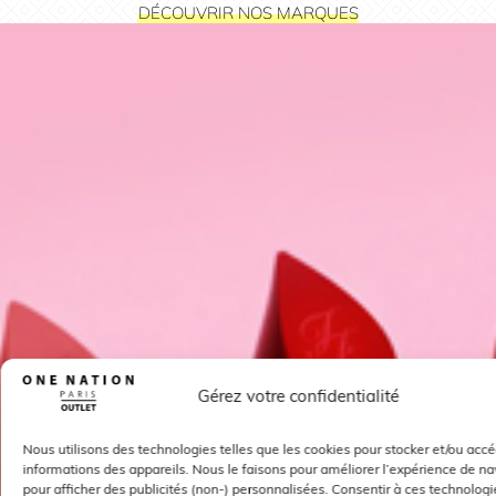
DÉCOUVRIR NOS MARQUES
Gérez votre confidentialité
Nous utilisons des technologies telles que les cookies pour stocker et/ou acc
informations des appareils. Nous le faisons pour améliorer l’expérience de na
pour afficher des publicités (non-) personnalisées. Consentir à ces technolog