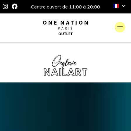
Centre ouvert de 11:00 à 20:00