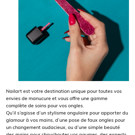
Nailart est votre destination unique pour toutes vos
envies de manucure et vous offre une gamme
complète de soins pour vos ongles.
Qu’il s’agisse d’un stylisme ongulaire pour apporter du
glamour à vos mains, d’une pose de faux ongles pour
un changement audacieux, ou d’une simple beauté
des mains pour chouchouter vos paumes, des experts