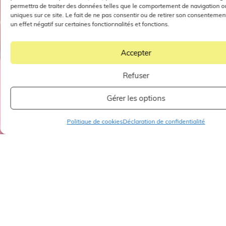
permettra de traiter des données telles que le comportement de navigation ou
uniques sur ce site. Le fait de ne pas consentir ou de retirer son consentemen
un effet négatif sur certaines fonctionnalités et fonctions.
Accepter
Refuser
Gérer les options
Politique de cookies
Déclaration de confidentialité