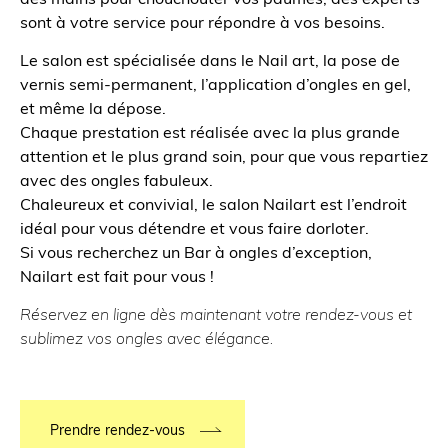
sont à votre service pour répondre à vos besoins.
Le salon est spécialisée dans le Nail art, la pose de
vernis semi-permanent, l’application d’ongles en gel,
et même la dépose.
Chaque prestation est réalisée avec la plus grande
attention et le plus grand soin, pour que vous repartiez
avec des ongles fabuleux.
Chaleureux et convivial, le salon Nailart est l’endroit
idéal pour vous détendre et vous faire dorloter.
Si vous recherchez un Bar à ongles d’exception,
Nailart est fait pour vous !
Réservez en ligne dès maintenant votre rendez-vous et
sublimez vos ongles avec élégance.
Prendre rendez-vous