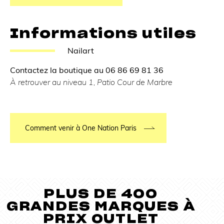
Informations utiles
Nailart
Contactez la boutique au 06 86 69 81 36
À retrouver au niveau 1, Patio Cour de Marbre
Comment venir à One Nation Paris
PLUS DE 400
GRANDES MARQUES À
PRIX OUTLET