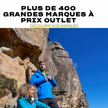
PLUS DE 400
GRANDES MARQUES À
PRIX OUTLET
DÉCOUVRIR NOS MARQUES