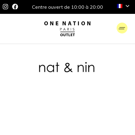
Centre ouvert de 10:00 à 20:00