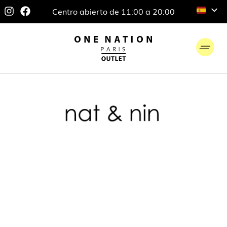
Centro abierto de 11:00 a 20:00