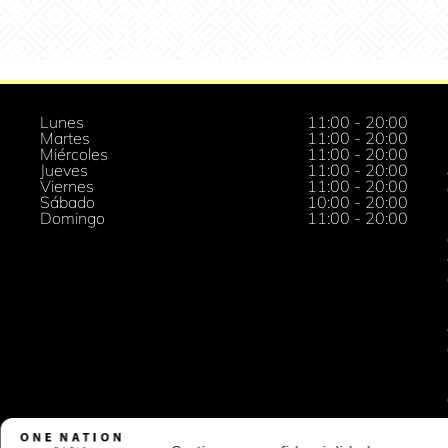
Lunes
11:00 - 20:00
Martes
11:00 - 20:00
Miércoles
11:00 - 20:00
Jueves
11:00 - 20:00
Viernes
11:00 - 20:00
Sábado
10:00 - 20:00
Domingo
11:00 - 20:00