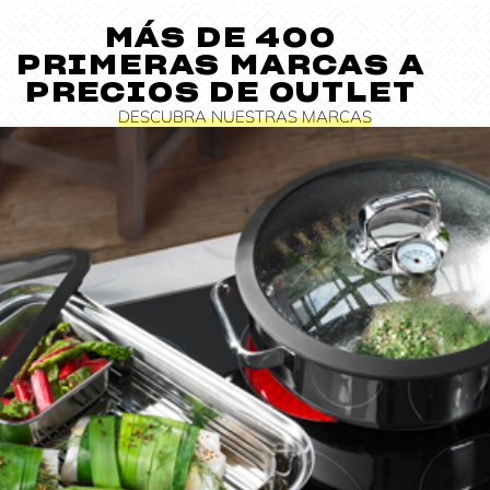
MÁS DE 400
PRIMERAS MARCAS A
PRECIOS DE OUTLET
DESCUBRA NUESTRAS MARCAS