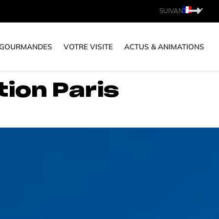
SUIVANT
 GOURMANDES
VOTRE VISITE
ACTUS & ANIMATIONS
tion Paris