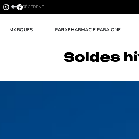
PRÉCÉDENT
MARQUES
PARAPHARMACIE PARA ONE
Soldes hi