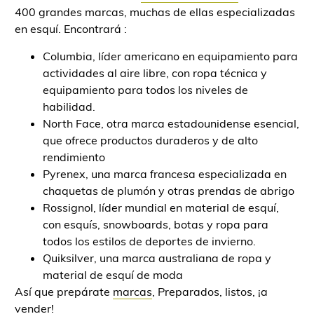
400 grandes marcas, muchas de ellas especializadas
en esquí. Encontrará :
Columbia, líder americano en equipamiento para
actividades al aire libre, con ropa técnica y
equipamiento para todos los niveles de
habilidad.
North Face, otra marca estadounidense esencial,
que ofrece productos duraderos y de alto
rendimiento
Pyrenex, una marca francesa especializada en
chaquetas de plumón y otras prendas de abrigo
Rossignol, líder mundial en material de esquí,
con esquís, snowboards, botas y ropa para
todos los estilos de deportes de invierno.
Quiksilver, una marca australiana de ropa y
material de esquí de moda
Así que prepárate
marcas
, Preparados, listos, ¡a
vender!