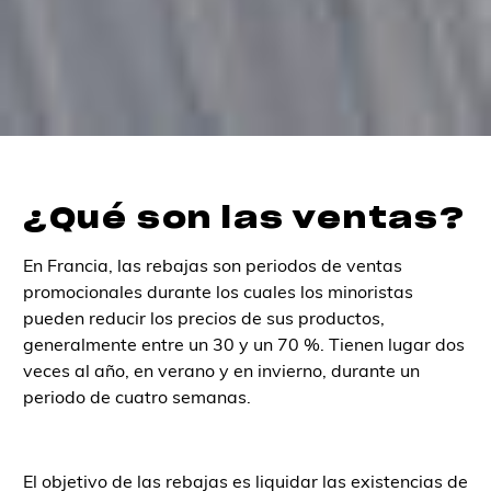
¿Qué son las ventas?
En Francia, las rebajas son periodos de ventas
promocionales durante los cuales los minoristas
pueden reducir los precios de sus productos,
generalmente entre un 30 y un 70 %. Tienen lugar dos
veces al año, en verano y en invierno, durante un
periodo de cuatro semanas.
El objetivo de las rebajas es liquidar las existencias de