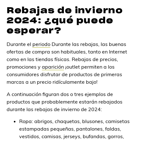
Rebajas de invierno
2024: ¿qué puede
esperar?
Durante el
periodo
Durante las rebajas, las buenas
ofertas de compra son habituales, tanto en Internet
como en las tiendas físicas. Rebajas de precios,
promociones y
aparición
¡outlet permiten a los
consumidores disfrutar de productos de primeras
marcas a un precio ridículamente bajo!
A continuación figuran dos o tres ejemplos de
productos que probablemente estarán rebajados
durante las rebajas de invierno de 2024:
Ropa: abrigos, chaquetas, blusones, camisetas
estampadas pequeñas, pantalones, faldas,
vestidos, camisas, jerseys, bufandas, gorros,