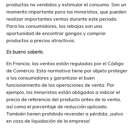
productos no vendidos y estimular el consumo. Son un
momento importante para los minoristas, que pueden
realizar importantes ventas durante este periodo.
Para los consumidores, las rebajas son una
oportunidad de encontrar gangas y comprar
productos a precios atractivos.
Es bueno saberlo.
En Francia, las ventas están reguladas por el Código
de Comercio. Esta normativa tiene por objeto proteger
a los consumidores y garantizar el buen
funcionamiento de las operaciones de venta. Por
ejemplo, los minoristas están obligados a indicar el
precio de referencia del producto antes de la venta,
así como el porcentaje de reducción aplicado.
También tienen prohibido revender a pérdida, ¡salvo
en caso de liquidación de la empresa!