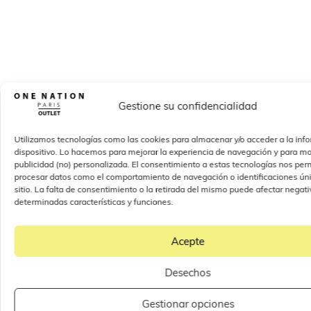
Gestione su confidencialidad
Utilizamos tecnologías como las cookies para almacenar y/o acceder a la inf
dispositivo. Lo hacemos para mejorar la experiencia de navegación y para mo
publicidad (no) personalizada. El consentimiento a estas tecnologías nos perm
procesar datos como el comportamiento de navegación o identificaciones úni
sitio. La falta de consentimiento o la retirada del mismo puede afectar nega
determinadas características y funciones.
Acepte
Desechos
Gestionar opciones