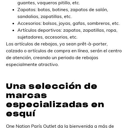
guantes, vaqueros pitillo, etc.
Zapatos: botas, botines, zapatos de salón,
sandalias, zapatillas, etc.
Accesorios: bolsos, joyas, gafas, sombreros, etc.
Artículos deportivos: zapatos, zapatillas, ropa,
sujetadores, accesorios, etc.
Los artículos de rebajas, ya sean prêt-à-porter,
calzado o artículos de compra en línea, serán el centro
de atención, creando un periodo de rebajas
especialmente atractivo.
Una selección de
marcas
especializadas en
esquí
One Nation París Outlet
da la bienvenida a
más de