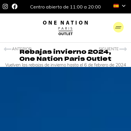
Centro abierto de 11:00 a 20:00
ANTERIOR
SIGUIENTE
Rebajas invierno 2024,
One Nation Paris Outlet
Vuelven las rebajas de invierno hasta el 6 de febrero de 2024