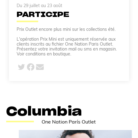
Du 29 juillet au 23 août
PARTICIPE
Prix Outlet encore plus mini sur les collections été.
L'opération Prix Mini est uniquement réservée aux
clients inscrits au fichier One Nation Paris Outlet.
Présentez votre invitation mail ou sms en magasin.
Voir conditions en boutique.
Columbia
One Nation París Outlet