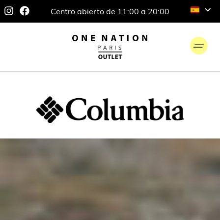
Centro abierto de 11:00 a 20:00