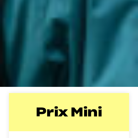
Prix Mini