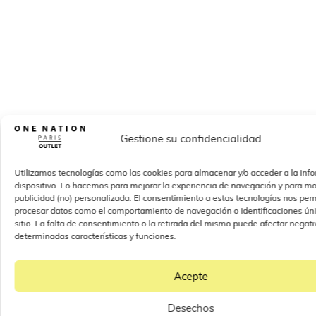
Gestione su confidencialidad
Utilizamos tecnologías como las cookies para almacenar y/o acceder a la inf
dispositivo. Lo hacemos para mejorar la experiencia de navegación y para mo
publicidad (no) personalizada. El consentimiento a estas tecnologías nos perm
procesar datos como el comportamiento de navegación o identificaciones úni
sitio. La falta de consentimiento o la retirada del mismo puede afectar nega
determinadas características y funciones.
Acepte
Desechos