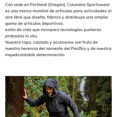
Con sede en Portland (Oregón), Columbia Sportswear
es una marca mundial de artículos para actividades al
aire libre que diseña, fabrica y distribuye una amplia
gama de artículos deportivos.
estilo de vida que incorpora tecnologías punteras
probadas in situ.
Nuestra ropa, calzado y accesorios son fruto de
nuestra herencia del noroeste del Pacífico y de nuestra
inquebrantable determinación.