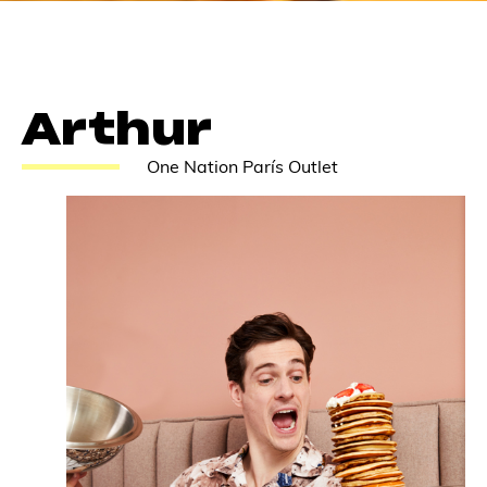
Arthur
One Nation París Outlet