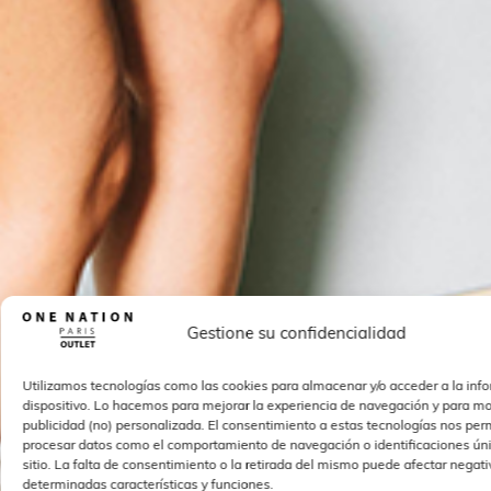
Gestione su confidencialidad
Utilizamos tecnologías como las cookies para almacenar y/o acceder a la inf
dispositivo. Lo hacemos para mejorar la experiencia de navegación y para mo
publicidad (no) personalizada. El consentimiento a estas tecnologías nos perm
procesar datos como el comportamiento de navegación o identificaciones úni
sitio. La falta de consentimiento o la retirada del mismo puede afectar nega
determinadas características y funciones.