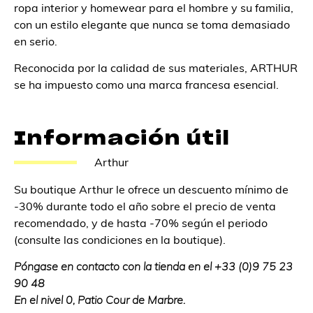
ropa interior y homewear para el hombre y su familia,
con un estilo elegante que nunca se toma demasiado
en serio.
Reconocida por la calidad de sus materiales, ARTHUR
se ha impuesto como una marca francesa esencial.
Información útil
Arthur
Su boutique Arthur le ofrece un descuento mínimo de
-30% durante todo el año sobre el precio de venta
recomendado, y de hasta -70% según el periodo
(consulte las condiciones en la boutique).
Póngase en contacto con la tienda en el +33 (0)9 75 23
90 48
En el nivel 0, Patio Cour de Marbre.