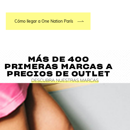
Cómo llegar a One Nation París
MÁS DE 400
PRIMERAS MARCAS A
PRECIOS DE OUTLET
DESCUBRA NUESTRAS MARCAS