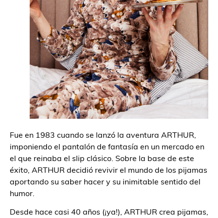
Fue en 1983 cuando se lanzó la aventura ARTHUR,
imponiendo
el pantalón de fantasía en un mercado en
el que reinaba el slip clásico. Sobre la base de este
éxito, ARTHUR decidió revivir el mundo de los pijamas
aportando su saber hacer y su inimitable sentido del
humor.
Desde hace casi 40 años (¡ya!), ARTHUR crea pijamas,