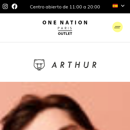
Centro abierto de 11:00 a 20:00