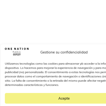
Gestione su confidencialidad
Utilizamos tecnologías como las cookies para almacenar y/o acceder a la inf
dispositivo. Lo hacemos para mejorar la experiencia de navegación y para mo
publicidad (no) personalizada. El consentimiento a estas tecnologías nos perm
procesar datos como el comportamiento de navegación o identificaciones úni
sitio. La falta de consentimiento o la retirada del mismo puede afectar nega
determinadas características y funciones.
Acepte