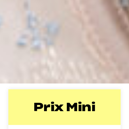
Prix Mini