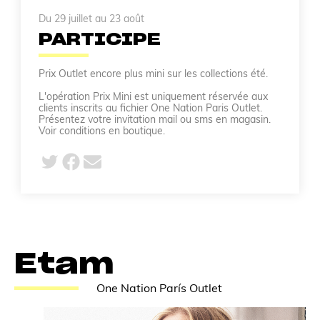
Du 29 juillet au 23 août
PARTICIPE
Prix Outlet encore plus mini sur les collections été.
L'opération Prix Mini est uniquement réservée aux
clients inscrits au fichier One Nation Paris Outlet.
Présentez votre invitation mail ou sms en magasin.
Voir conditions en boutique.
Etam
One Nation París Outlet