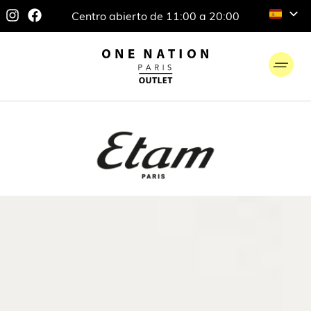
Centro abierto de 11:00 a 20:00