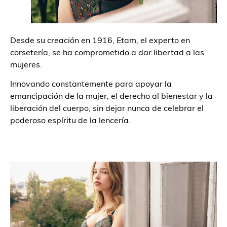
Desde su creación en 1916, Etam, el experto en
corsetería, se ha comprometido a dar libertad a las
mujeres.
Innovando constantemente para apoyar la
emancipación de la mujer, el derecho al bienestar y la
liberación del cuerpo, sin dejar nunca de celebrar el
poderoso espíritu de la lencería.