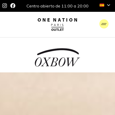
Centro abierto de 11:00 a 20:00