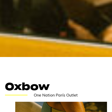
Oxbow
One Nation París Outlet