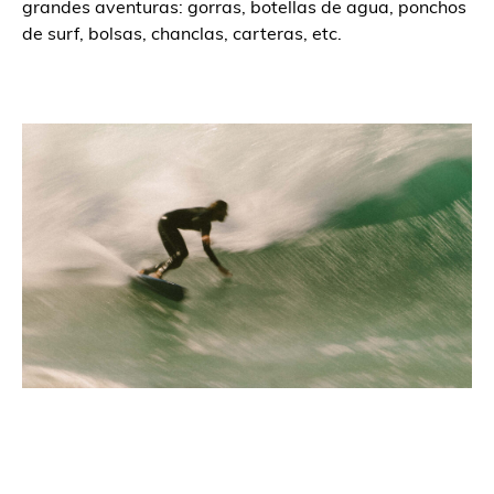
grandes aventuras: gorras, botellas de agua, ponchos
de surf, bolsas, chanclas, carteras, etc.