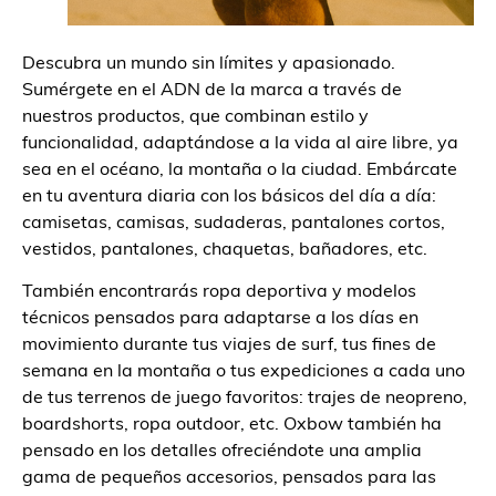
Descubra un mundo sin límites y apasionado.
Sumérgete en el ADN de la marca a través de
nuestros productos, que combinan estilo y
funcionalidad, adaptándose a la vida al aire libre, ya
sea en el océano, la montaña o la ciudad. Embárcate
en tu aventura diaria con los básicos del día a día:
camisetas, camisas, sudaderas, pantalones cortos,
vestidos, pantalones, chaquetas, bañadores, etc.
También encontrarás ropa deportiva y modelos
técnicos pensados para adaptarse a los días en
movimiento durante tus viajes de surf, tus fines de
semana en la montaña o tus expediciones a cada uno
de tus terrenos de juego favoritos: trajes de neopreno,
boardshorts, ropa outdoor, etc. Oxbow también ha
pensado en los detalles ofreciéndote una amplia
gama de pequeños accesorios, pensados para las