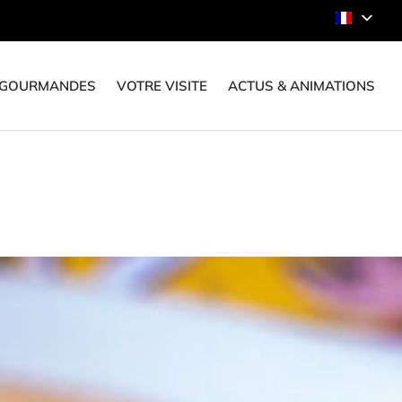
 GOURMANDES
VOTRE VISITE
ACTUS & ANIMATIONS