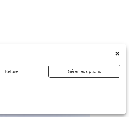
Refuser
Gérer les options