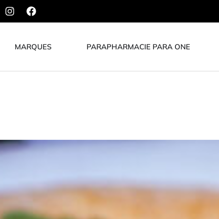
MARQUES
PARAPHARMACIE PARA ONE