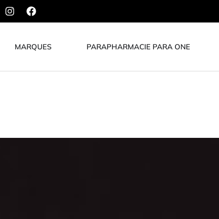
MARQUES
PARAPHARMACIE PARA ONE