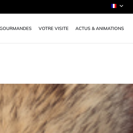
 GOURMANDES
VOTRE VISITE
ACTUS & ANIMATIONS