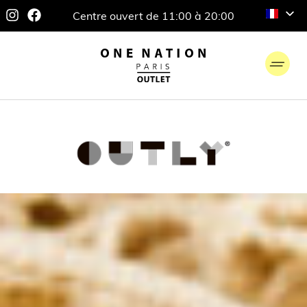
Centre ouvert de 11:00 à 20:00