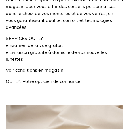
magasin pour vous offrir des conseils personnalisés
dans le choix de vos montures et de vos verres, en
vous garantissant qualité, confort et technologies
avancées.
SERVICES OUTLY :
• Examen de la vue gratuit
• Livraison gratuite à domicile de vos nouvelles
lunettes
Voir conditions en magasin.
OUTLY. Votre opticien de confiance.