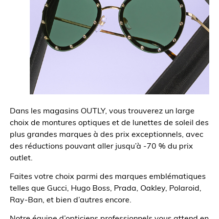
Dans les magasins OUTLY, vous trouverez un large
choix de montures optiques et de lunettes de soleil des
plus grandes marques à des prix exceptionnels, avec
des réductions pouvant aller jusqu’à -70 % du prix
outlet.
Faites votre choix parmi des marques emblématiques
telles que Gucci, Hugo Boss, Prada, Oakley, Polaroid,
Ray-Ban, et bien d’autres encore.
Notre équipe d’opticiens professionnels vous attend en