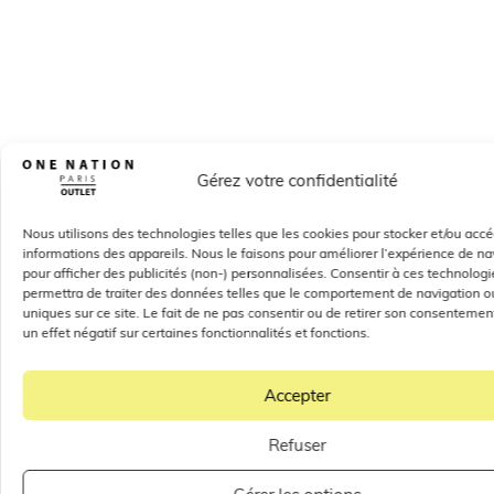
Gérez votre confidentialité
Nous utilisons des technologies telles que les cookies pour stocker et/ou acc
informations des appareils. Nous le faisons pour améliorer l’expérience de na
pour afficher des publicités (non-) personnalisées. Consentir à ces technolog
permettra de traiter des données telles que le comportement de navigation ou
uniques sur ce site. Le fait de ne pas consentir ou de retirer son consentemen
un effet négatif sur certaines fonctionnalités et fonctions.
Accepter
Refuser