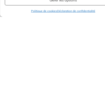
Gérer les options
Politique de cookies
Déclaration de confidentialité
Informations utiles