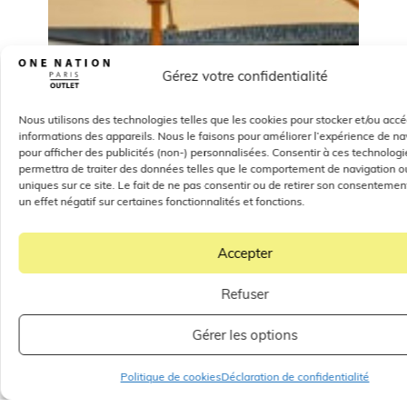
Gérez votre confidentialité
Nous utilisons des technologies telles que les cookies pour stocker et/ou acc
informations des appareils. Nous le faisons pour améliorer l’expérience de na
pour afficher des publicités (non-) personnalisées. Consentir à ces technolog
permettra de traiter des données telles que le comportement de navigation ou
uniques sur ce site. Le fait de ne pas consentir ou de retirer son consentemen
un effet négatif sur certaines fonctionnalités et fonctions.
Accepter
Refuser
Gérer les options
Politique de cookies
Déclaration de confidentialité