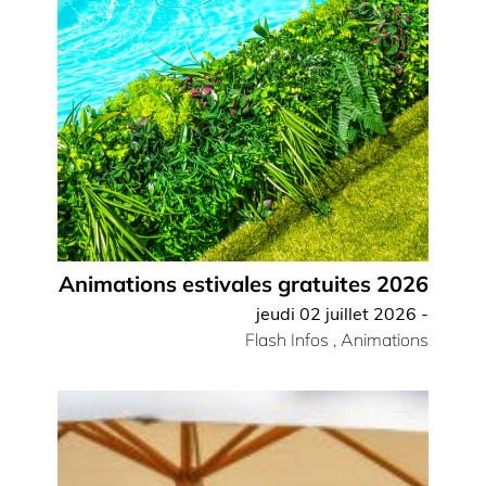
Animations estivales gratuites 2026
jeudi 02 juillet 2026 -
Flash Infos
,
Animations