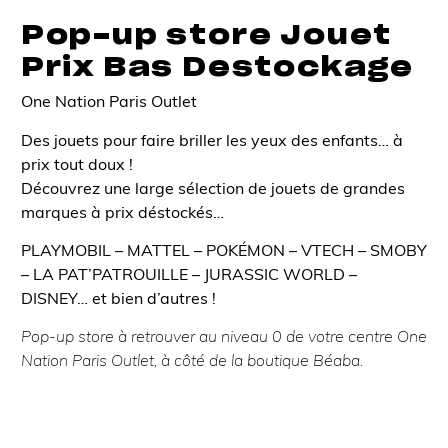
Pop-up store Jouet
Prix Bas Destockage
One Nation Paris Outlet
Des jouets pour faire briller les yeux des enfants… à
prix tout doux !
Découvrez une large sélection de jouets de grandes
marques à prix déstockés…
PLAYMOBIL – MATTEL – POKÉMON – VTECH – SMOBY
– LA PAT’PATROUILLE – JURASSIC WORLD –
DISNEY… et bien d’autres !
Pop-up store à retrouver au niveau 0 de votre centre One
Nation Paris Outlet, à côté de la boutique Béaba.