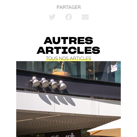
PARTAGER
AUTRES
ARTICLES
TOUS NOS ARTICLES