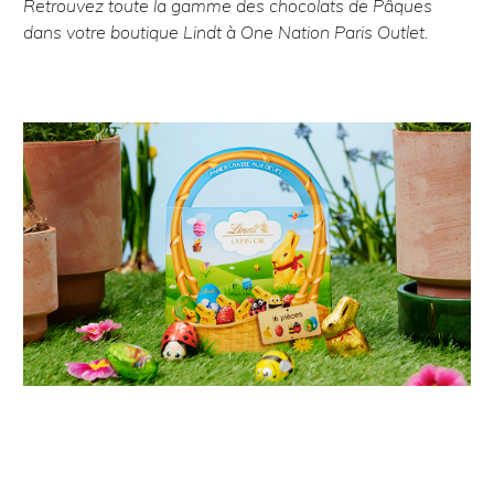
Retrouvez toute la gamme des chocolats de Pâques
dans votre boutique Lindt à One Nation Paris Outlet.