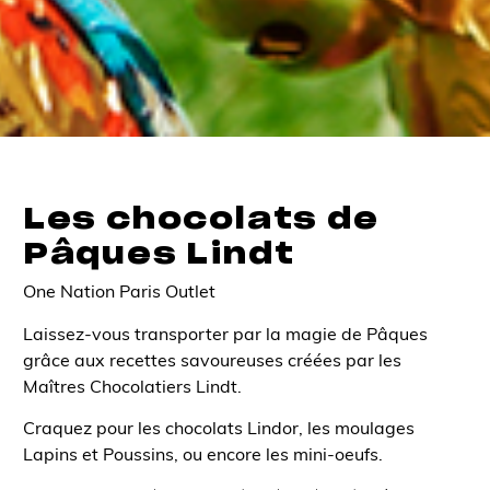
Les chocolats de
Pâques Lindt
One Nation Paris Outlet
Laissez-vous transporter par la magie de Pâques
grâce aux recettes savoureuses créées par les
Maîtres Chocolatiers Lindt.
Craquez pour les chocolats Lindor, les moulages
Lapins et Poussins, ou encore les mini-oeufs.