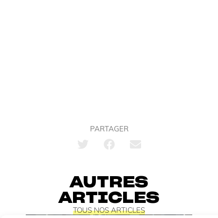
PARTAGER
AUTRES
ARTICLES
TOUS NOS ARTICLES