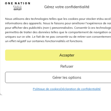
Gérez votre confidentialité
Nous utilisons des technologies telles que les cookies pour stocker et/ou acc
informations des appareils. Nous le faisons pour améliorer l’expérience de na
pour afficher des publicités (non-) personnalisées. Consentir à ces technolog
permettra de traiter des données telles que le comportement de navigation ou
uniques sur ce site. Le fait de ne pas consentir ou de retirer son consentemen
un effet négatif sur certaines fonctionnalités et fonctions.
Accepter
Refuser
Gérer les options
Politique de cookies
Déclaration de confidentialité