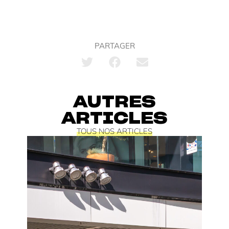
PARTAGER
AUTRES
ARTICLES
TOUS NOS ARTICLES