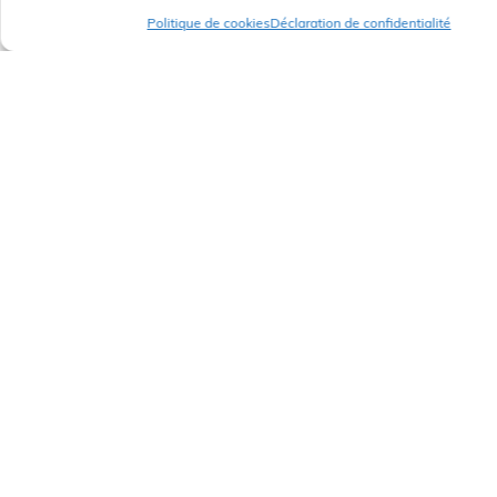
Politique de cookies
Déclaration de confidentialité