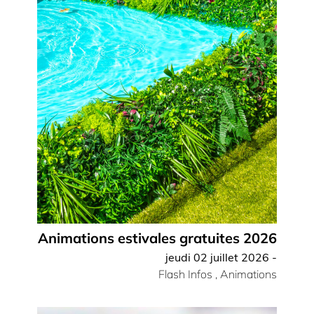
Animations estivales gratuites 2026
jeudi 02 juillet 2026 -
Flash Infos
,
Animations