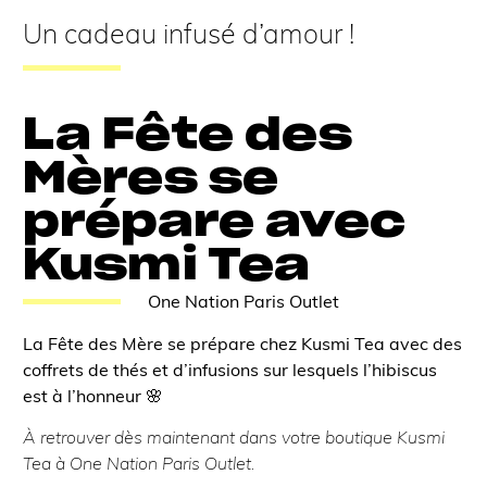
Un cadeau infusé d’amour !
La Fête des
Mères se
prépare avec
Kusmi Tea
One Nation Paris Outlet
La Fête des Mère se prépare chez Kusmi Tea avec des
coffrets de thés et d’infusions sur lesquels l’hibiscus
est à l’honneur 🌸
À retrouver dès maintenant dans votre boutique Kusmi
Tea à One Nation Paris Outlet.