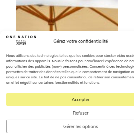
Gérez votre confidentialité
Nous utilisons des technologies telles que les cookies pour stocker et/ou acc
informations des appareils. Nous le faisons pour améliorer l’expérience de na
pour afficher des publicités (non-) personnalisées. Consentir à ces technolog
permettra de traiter des données telles que le comportement de navigation ou
uniques sur ce site. Le fait de ne pas consentir ou de retirer son consentemen
un effet négatif sur certaines fonctionnalités et fonctions.
Accepter
Refuser
Gérer les options