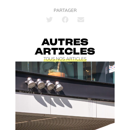
PARTAGER
AUTRES
ARTICLES
TOUS NOS ARTICLES