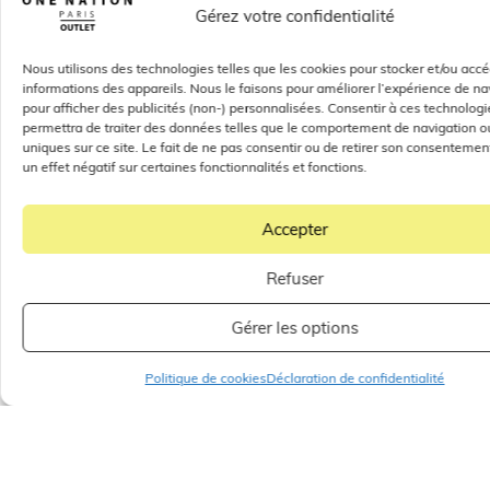
Gérez votre confidentialité
Nous utilisons des technologies telles que les cookies pour stocker et/ou acc
informations des appareils. Nous le faisons pour améliorer l’expérience de na
pour afficher des publicités (non-) personnalisées. Consentir à ces technolog
permettra de traiter des données telles que le comportement de navigation ou
uniques sur ce site. Le fait de ne pas consentir ou de retirer son consentemen
un effet négatif sur certaines fonctionnalités et fonctions.
Accepter
Refuser
Gérer les options
Politique de cookies
Déclaration de confidentialité