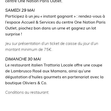
centre One Nation Paris Outlet.
SAMEDI 29 MAI
Participez à un jeu « instant gagnant » : rendez-vous à
l’espace Accueil & Services du centre One Nation Paris
Outlet, piochez bon dans un urne et gagnez un lot
surprise !
Jeu sur présentation d’un ticket de caisse du jour d’un
montant minimum de 75€.
DIMANCHE 30 MAI
Le restaurant italien Trattoria Locale offre une coupe
de Lambrusco Rosé aux Mamans, ainsi qu’une
dégustation d’huiles gourmets en partenariat avec la
boutique Oliviers & Co.
Conditions au restaurant.