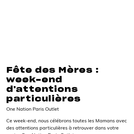
Fête des Mères :
week-end
d'attentions
particulières
One Nation Paris Outlet
Ce week-end, nous célébrons toutes les Mamans avec
des attentions particulières à retrouver dans votre