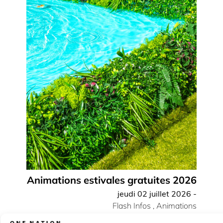
Animations estivales gratuites 2026
jeudi 02 juillet 2026 -
Flash Infos
,
Animations