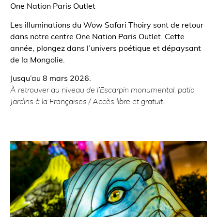
One Nation Paris Outlet
Les illuminations du Wow Safari Thoiry sont de retour
dans notre centre One Nation Paris Outlet. Cette
année, plongez dans l’univers poétique et dépaysant
de la Mongolie.
Jusqu’au 8 mars 2026.
À retrouver au niveau de l’Escarpin monumental, patio
Jardins à la Françaises / Accès libre et gratuit.