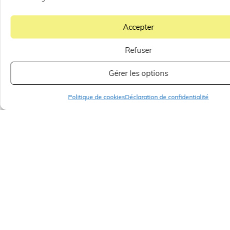
Accepter
Refuser
Gérer les options
Politique de cookies
Déclaration de confidentialité