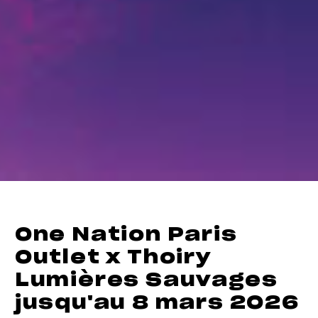
One Nation Paris
Outlet x Thoiry
Lumières Sauvages
jusqu'au 8 mars 2026