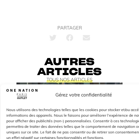
PARTAGER
AUTRES
ARTICLES
TOUS NOS ARTICLES
Gérez votre confidentialité
Nous utilisons des technologies telles que les cookies pour stocker et/ou acc
informations des appareils. Nous le faisons pour améliorer l’expérience de na
pour afficher des publicités (non-) personnalisées. Consentir à ces technolog
permettra de traiter des données telles que le comportement de navigation ou
uniques sur ce site. Le fait de ne pas consentir ou de retirer son consentemen
un effet négatif sur certaines fonctionnalités et fonctions.