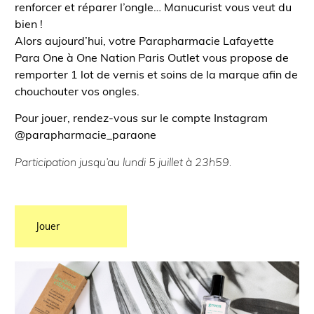
renforcer et réparer l’ongle… Manucurist vous veut du
bien !
Alors aujourd’hui, votre Parapharmacie Lafayette
Para One à One Nation Paris Outlet vous propose de
remporter 1 lot de vernis et soins de la marque afin de
chouchouter vos ongles.
Pour jouer, rendez-vous sur le compte Instagram
@parapharmacie_paraone
Participation jusqu’au lundi 5 juillet à 23h59.
Jouer