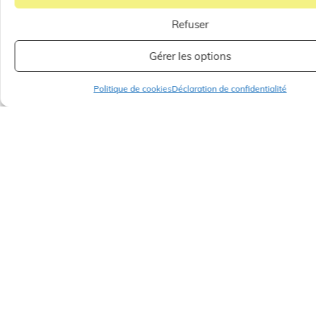
Refuser
Gérer les options
Politique de cookies
Déclaration de confidentialité