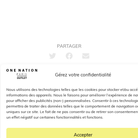
PARTAGER
Gérez votre confidentialité
AUTRES
ARTICLES
Nous utilisons des technologies telles que les cookies pour stocker et/ou acc
informations des appareils. Nous le faisons pour améliorer l’expérience de na
TOUS NOS ARTICLES
pour afficher des publicités (non-) personnalisées. Consentir à ces technolog
permettra de traiter des données telles que le comportement de navigation ou
uniques sur ce site. Le fait de ne pas consentir ou de retirer son consentemen
un effet négatif sur certaines fonctionnalités et fonctions.
Accepter