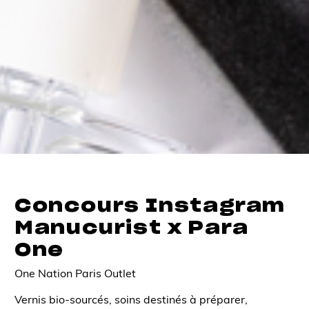
Concours Instagram
Manucurist x Para
One
One Nation Paris Outlet
Vernis bio-sourcés, soins destinés à préparer,