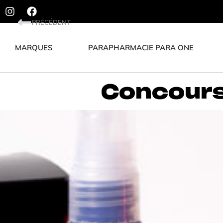
PRÉCÉDENT
MARQUES
PARAPHARMACIE PARA ONE
Concours