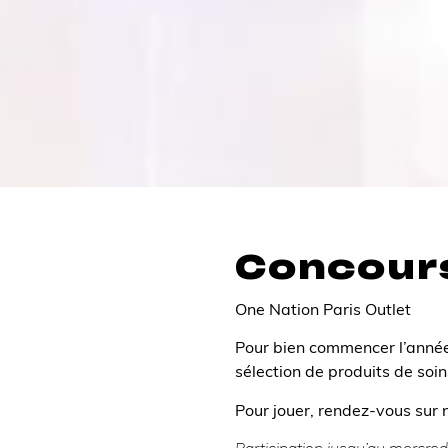
Concour
One Nation Paris Outlet
Pour bien commencer l’année
sélection de produits de so
Pour jouer, rendez-vous su