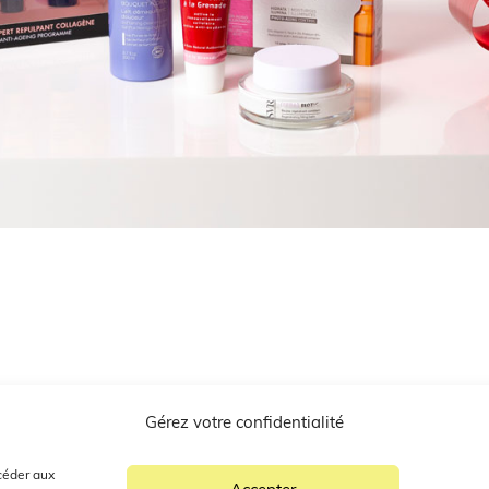
Gérez votre confidentialité
ccéder aux