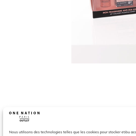
Nous utilisons des technologies telles que les cookies pour stocker et/ou a