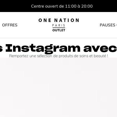
Centre ouvert de 11:00 à 20:00
OFFRES
PAUSES
 Instagram avec
Remportez une sélection de produits de soins et beauté !