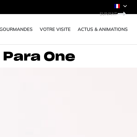
SUIVANT
 GOURMANDES
VOTRE VISITE
ACTUS & ANIMATIONS
 Para One