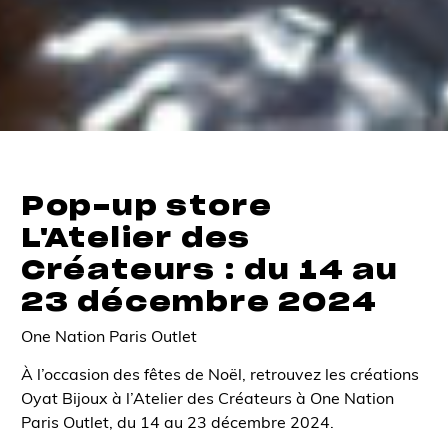
Pop-up store
L'Atelier des
Créateurs : du 14 au
23 décembre 2024
One Nation Paris Outlet
À l’occasion des fêtes de Noël, retrouvez les créations
Oyat Bijoux à l’Atelier des Créateurs à One Nation
Paris Outlet, du 14 au 23 décembre 2024.