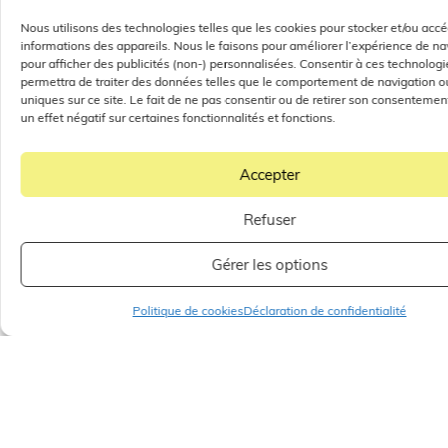
Nous utilisons des technologies telles que les cookies pour stocker et/ou acc
informations des appareils. Nous le faisons pour améliorer l’expérience de na
pour afficher des publicités (non-) personnalisées. Consentir à ces technolog
permettra de traiter des données telles que le comportement de navigation ou
uniques sur ce site. Le fait de ne pas consentir ou de retirer son consentemen
un effet négatif sur certaines fonctionnalités et fonctions.
Accepter
Refuser
Gérer les options
Politique de cookies
Déclaration de confidentialité