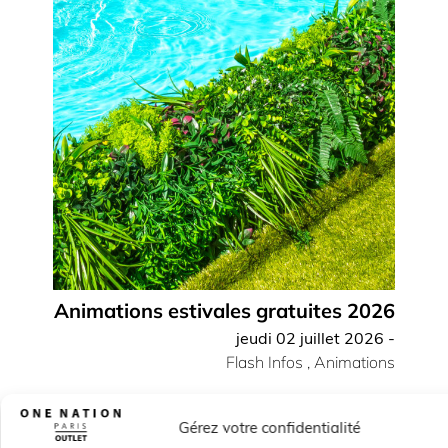
Animations estivales gratuites 2026
jeudi 02 juillet 2026 -
Flash Infos
,
Animations
Gérez votre confidentialité