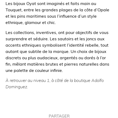
Les bijoux Oyat sont imaginés et faits main au
Touquet, entre les grandes plages de la côte d’Opale
et les pins maritimes sous l’influence d’un style
ethnique, glamour et chic.
Les collections, inventives, ont pour objectifs de vous
surprendre et séduire. Les sautoirs et les joncs aux
accents ethniques symbolisent l’identité rebelle, tout
autant que subtile de la marque. Un choix de bijoux
discrets ou plus audacieux, argentés ou dorés à l’or
fin, mêlant matières brutes et pierres naturelles dans
une palette de couleur infinie.
À retrouver au niveau 1, à côté de la boutique Adolfo
Dominguez.
PARTAGER