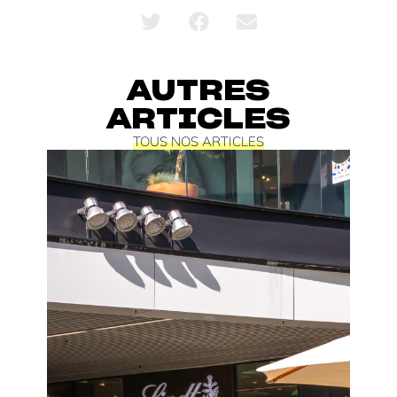
AUTRES
ARTICLES
TOUS NOS ARTICLES