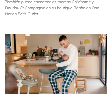
También puede encontrar las marcas Childhome y
Doudou Et Compagnie en su boutique Béaba en One
Nation Paris Outlet.