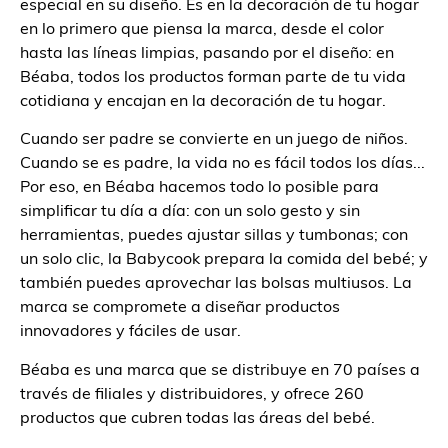
especial en su diseño. Es en la decoración de tu hogar
en lo primero que piensa la marca, desde el color
hasta las líneas limpias, pasando por el diseño: en
Béaba, todos los productos forman parte de tu vida
cotidiana y encajan en la decoración de tu hogar.
Cuando ser padre se convierte en un juego de niños.
Cuando se es padre, la vida no es fácil todos los días...
Por eso, en Béaba hacemos todo lo posible para
simplificar tu día a día: con un solo gesto y sin
herramientas, puedes ajustar sillas y tumbonas; con
un solo clic, la Babycook prepara la comida del bebé; y
también puedes aprovechar las bolsas multiusos. La
marca se compromete a diseñar productos
innovadores y fáciles de usar.
Béaba es una marca que se distribuye en 70 países a
través de filiales y distribuidores, y ofrece 260
productos que cubren todas las áreas del bebé.