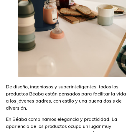
De diseño, ingeniosos y superinteligentes, todos los
productos Béaba están pensados para facilitar la vida
a los jóvenes padres, con estilo y una buena dosis de
diversión.
En Béaba combinamos elegancia y practicidad. La
apariencia de los productos ocupa un lugar muy