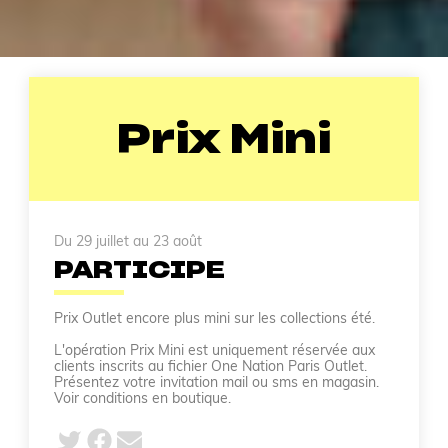
Prix Mini
Du 29 juillet au 23 août
PARTICIPE
Prix Outlet encore plus mini sur les collections été.
L'opération Prix Mini est uniquement réservée aux
clients inscrits au fichier One Nation Paris Outlet.
Présentez votre invitation mail ou sms en magasin.
Voir conditions en boutique.