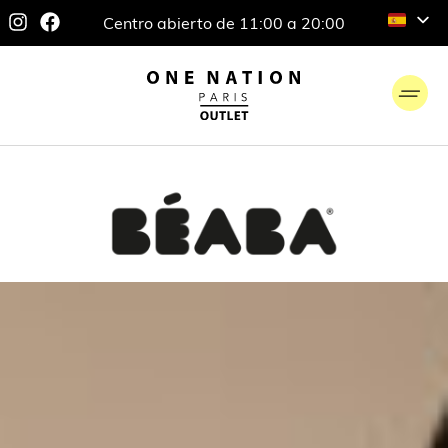
Centro abierto de 11:00 a 20:00