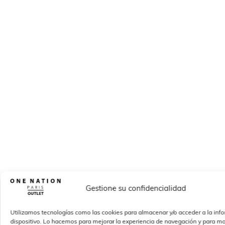
Gestione su confidencialidad
Utilizamos tecnologías como las cookies para almacenar y/o acceder a la inf
dispositivo. Lo hacemos para mejorar la experiencia de navegación y para mo