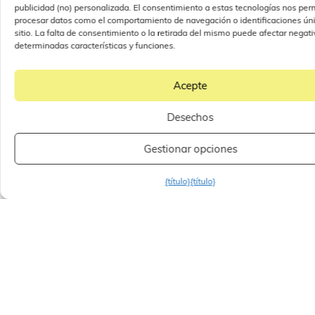
publicidad (no) personalizada. El consentimiento a estas tecnologías nos perm
procesar datos como el comportamiento de navegación o identificaciones úni
sitio. La falta de consentimiento o la retirada del mismo puede afectar nega
determinadas características y funciones.
Acepte
Desechos
Gestionar opciones
{título}
{título}