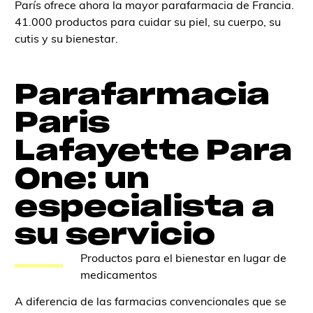
París ofrece ahora la mayor parafarmacia de Francia.
41.000 productos para cuidar su piel, su cuerpo, su
cutis y su bienestar.
Parafarmacia
Paris
Lafayette Para
One: un
especialista a
su servicio
Productos para el bienestar en lugar de
medicamentos
A diferencia de las farmacias convencionales que se