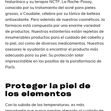
hialurónico y su terapia NCTF, La Roche-Posay,
conocida por su tratamiento del acné para pieles
grasas, o Caudalie, célebre por su tónico de belleza
antioxidante. Pero además de nuestros cosméticos, la
farmacia está compuesta por una enorme variedad
de productos. Nuestras estanterías están repletas de
innumerables productos para el cuidado del cabello y
la piel, así como de diversos medicamentos. Nuestros
asesores le ayudarán a encontrar el producto más
adecuado para su piel. Su protección solar
imprescindible en los pasillos de la parafarmacia de
París.
Proteger la piel de
los elementos
Con la subida de las temperaturas, es más
importante que nunca prestar atención al cuidado de