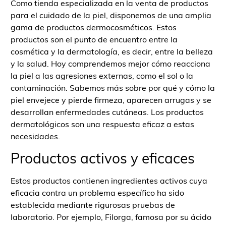
Como tienda especializada en la venta de productos
para el cuidado de la piel, disponemos de una amplia
gama de productos dermocosméticos. Estos
productos son el punto de encuentro entre la
cosmética y la dermatología, es decir, entre la belleza
y la salud. Hoy comprendemos mejor cómo reacciona
la piel a las agresiones externas, como el sol o la
contaminación. Sabemos más sobre por qué y cómo la
piel envejece y pierde firmeza, aparecen arrugas y se
desarrollan enfermedades cutáneas. Los productos
dermatológicos son una respuesta eficaz a estas
necesidades.
Productos activos y eficaces
Estos productos contienen ingredientes activos cuya
eficacia contra un problema específico ha sido
establecida mediante rigurosas pruebas de
laboratorio. Por ejemplo, Filorga, famosa por su ácido