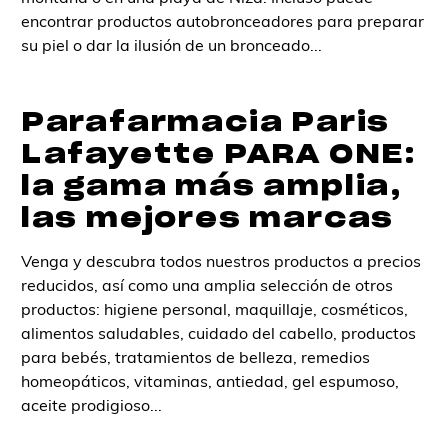
encontrar productos autobronceadores para preparar
su piel o dar la ilusión de un bronceado...
Parafarmacia Paris
Lafayette PARA ONE:
la gama más amplia,
las mejores marcas
Venga y descubra todos nuestros productos a precios
reducidos, así como una amplia selección de otros
productos: higiene personal, maquillaje, cosméticos,
alimentos saludables, cuidado del cabello, productos
para bebés, tratamientos de belleza, remedios
homeopáticos, vitaminas, antiedad, gel espumoso,
aceite prodigioso...