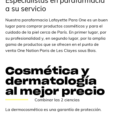
Especialistas en parafarmacia
a su servicio
Nuestra parafarmacia Lafayette Para One es un buen
lugar para comprar productos cosméticos y para el
cuidado de la piel cerca de París. En primer lugar, por
su profesionalidad y, en segundo lugar, por la amplia
gama de productos que se ofrecen en el punto de
venta One Nation Paris de Les Clayes sous Bois.
Cosmética y
dermatología
al mejor precio
Combinar las 2 ciencias
La dermocosmética es una garantía de protección.