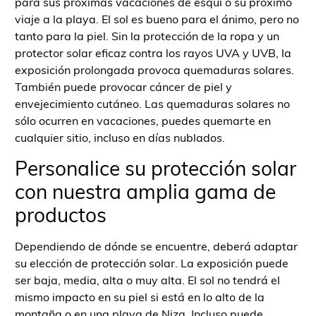
para sus próximas vacaciones de esquí o su próximo
viaje a la playa. El sol es bueno para el ánimo, pero no
tanto para la piel. Sin la protección de la ropa y un
protector solar eficaz contra los rayos UVA y UVB, la
exposición prolongada provoca quemaduras solares.
También puede provocar cáncer de piel y
envejecimiento cutáneo. Las quemaduras solares no
sólo ocurren en vacaciones, puedes quemarte en
cualquier sitio, incluso en días nublados.
Personalice su protección solar
con nuestra amplia gama de
productos
Dependiendo de dónde se encuentre, deberá adaptar
su elección de protección solar. La exposición puede
ser baja, media, alta o muy alta. El sol no tendrá el
mismo impacto en su piel si está en lo alto de la
montaña o en una playa de Niza. Incluso puede