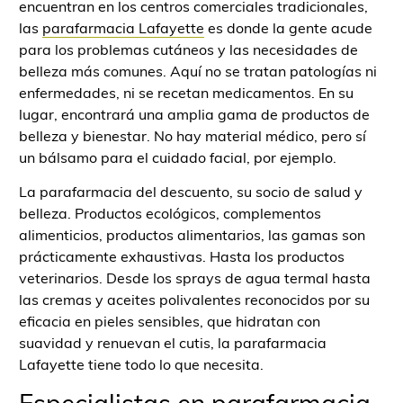
encuentran en los centros comerciales tradicionales,
las
parafarmacia Lafayette
es donde la gente acude
para los problemas cutáneos y las necesidades de
belleza más comunes. Aquí no se tratan patologías ni
enfermedades, ni se recetan medicamentos. En su
lugar, encontrará una amplia gama de productos de
belleza y bienestar. No hay material médico, pero sí
un bálsamo para el cuidado facial, por ejemplo.
La parafarmacia del descuento, su socio de salud y
belleza. Productos ecológicos, complementos
alimenticios, productos alimentarios, las gamas son
prácticamente exhaustivas. Hasta los productos
veterinarios. Desde los sprays de agua termal hasta
las cremas y aceites polivalentes reconocidos por su
eficacia en pieles sensibles, que hidratan con
suavidad y renuevan el cutis, la parafarmacia
Lafayette tiene todo lo que necesita.