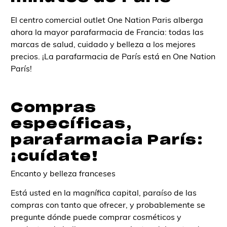
El centro comercial outlet One Nation Paris alberga
ahora la mayor parafarmacia de Francia: todas las
marcas de salud, cuidado y belleza a los mejores
precios. ¡La parafarmacia de París está en One Nation
París!
Compras
específicas,
parafarmacia París:
¡cuídate!
Encanto y belleza franceses
Está usted en la magnífica capital, paraíso de las
compras con tanto que ofrecer, y probablemente se
pregunte dónde puede comprar cosméticos y