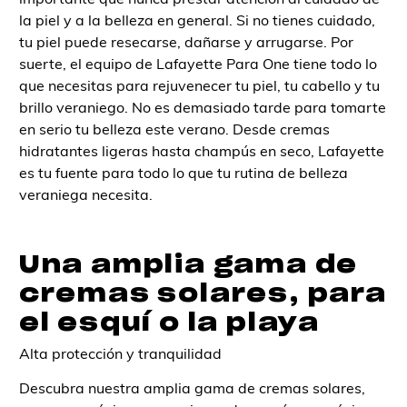
la piel y a la belleza en general. Si no tienes cuidado,
tu piel puede resecarse, dañarse y arrugarse. Por
suerte, el equipo de Lafayette Para One tiene todo lo
que necesitas para rejuvenecer tu piel, tu cabello y tu
brillo veraniego. No es demasiado tarde para tomarte
en serio tu belleza este verano. Desde cremas
hidratantes ligeras hasta champús en seco, Lafayette
es tu fuente para todo lo que tu rutina de belleza
veraniega necesita.
Una amplia gama de
cremas solares, para
el esquí o la playa
Alta protección y tranquilidad
Descubra nuestra amplia gama de cremas solares,