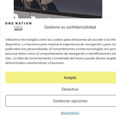
Gestione su confidencialidad
Utilizamos tecnologías como las cookies para almacenar y/o acceder a la inf
dispositivo. Lo hacemos para mejorar la experiencia de navegación y para mo
publicidad (no) personalizada. El consentimiento a estas tecnologías nos perm
procesar datos como el comportamiento de navegación o identificaciones úni
sitio. La falta de consentimiento o la retirada del mismo puede afectar nega
determinadas características y funciones.
Acepte
Desechos
Gestionar opciones
{título}
{título}