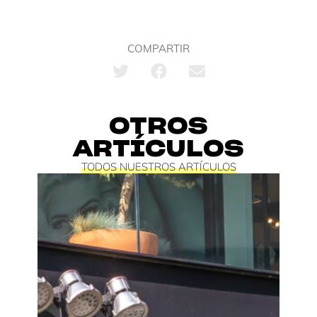
COMPARTIR
OTROS
ARTÍCULOS
TODOS NUESTROS ARTÍCULOS