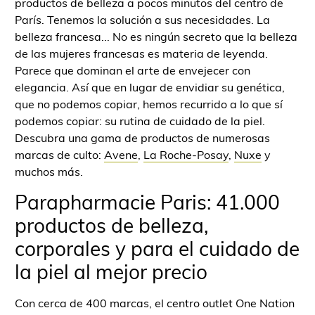
productos de belleza a pocos minutos del centro de
París. Tenemos la solución a sus necesidades. La
belleza francesa... No es ningún secreto que la belleza
de las mujeres francesas es materia de leyenda.
Parece que dominan el arte de envejecer con
elegancia. Así que en lugar de envidiar su genética,
que no podemos copiar, hemos recurrido a lo que sí
podemos copiar: su rutina de cuidado de la piel.
Descubra una gama de productos de numerosas
marcas de culto:
Avene
,
La Roche-Posay
,
Nuxe
y
muchos más.
Parapharmacie Paris: 41.000
productos de belleza,
corporales y para el cuidado de
la piel al mejor precio
Con cerca de 400 marcas, el centro outlet One Nation