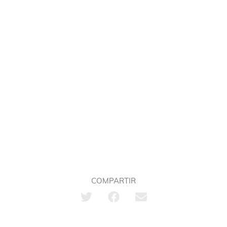
COMPARTIR