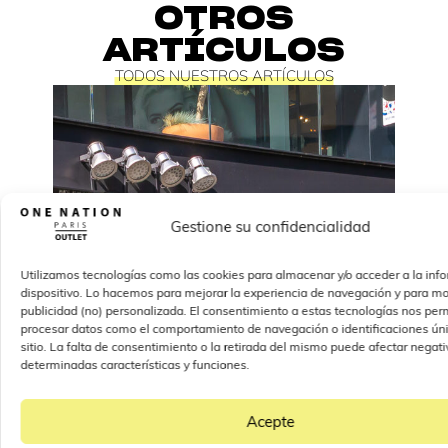
OTROS
ARTÍCULOS
TODOS NUESTROS ARTÍCULOS
Gestione su confidencialidad
Utilizamos tecnologías como las cookies para almacenar y/o acceder a la inf
dispositivo. Lo hacemos para mejorar la experiencia de navegación y para mo
publicidad (no) personalizada. El consentimiento a estas tecnologías nos perm
procesar datos como el comportamiento de navegación o identificaciones úni
sitio. La falta de consentimiento o la retirada del mismo puede afectar nega
determinadas características y funciones.
Acepte