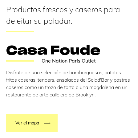
Productos frescos y caseros para
deleitar su paladar.
Casa Foude
One Nation París Outlet
Disfrute de una selección de hamburguesas, patatas
fritas caseras, tenders, ensaladas del Salad'Bar y postres
caseros como un trozo de tarta o una magdalena en un
restaurante de arte callejero de Brooklyn.
Ver el mapa