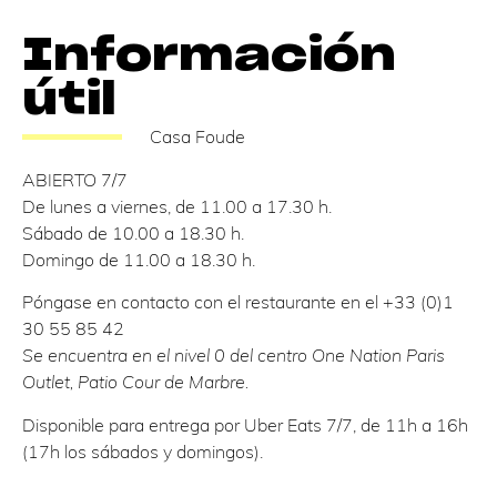
Información
útil
Casa Foude
ABIERTO 7/7
De lunes a viernes, de 11.00 a 17.30 h.
Sábado de 10.00 a 18.30 h.
Domingo de 11.00 a 18.30 h.
Póngase en contacto con el restaurante en el +33 (0)1
30 55 85 42
Se encuentra en el nivel 0 del centro One Nation Paris
Outlet, Patio Cour de Marbre.
Disponible para entrega por Uber Eats 7/7, de 11h a 16h
(17h los sábados y domingos).