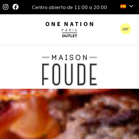
Centro abierto de 11:00 a 20:00