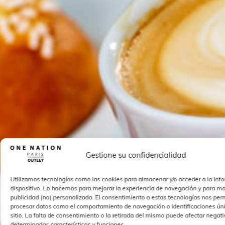
Gestione su confidencialidad
Utilizamos tecnologías como las cookies para almacenar y/o acceder a la inf
dispositivo. Lo hacemos para mejorar la experiencia de navegación y para mo
publicidad (no) personalizada. El consentimiento a estas tecnologías nos perm
procesar datos como el comportamiento de navegación o identificaciones úni
sitio. La falta de consentimiento o la retirada del mismo puede afectar nega
determinadas características y funciones.