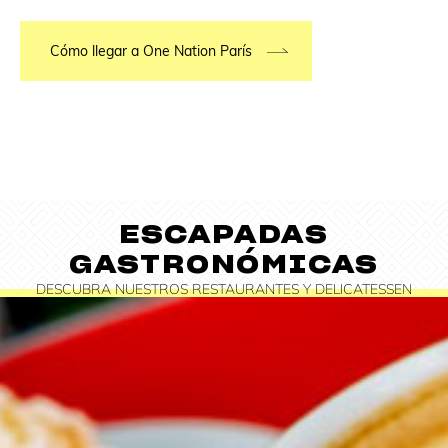
Cómo llegar a One Nation París
ESCAPADAS
GASTRONÓMICAS
DESCUBRA NUESTROS RESTAURANTES Y DELICATESSEN