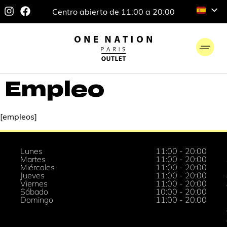
Centro abierto de 11:00 a 20:00
Empleo
[empleos]
Lunes
11:00 - 20:00
Martes
11:00 - 20:00
Miércoles
11:00 - 20:00
Jueves
11:00 - 20:00
Viernes
11:00 - 20:00
Sábado
10:00 - 20:00
Domingo
11:00 - 20:00