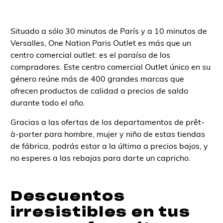
Situado a sólo 30 minutos de París y a 10 minutos de
Versalles, One Nation Paris Outlet es más que un
centro comercial outlet: es el paraíso de los
compradores. Este centro comercial Outlet único en su
género reúne más de 400 grandes marcas que
ofrecen productos de calidad a precios de saldo
durante todo el año.
Gracias a las ofertas de los departamentos de prêt-
à-porter para hombre, mujer y niño de estas tiendas
de fábrica, podrás estar a la última a precios bajos, y
no esperes a las rebajas para darte un capricho.
Descuentos
irresistibles en tus