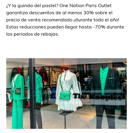
¿Y la guinda del pastel? One Nation Paris Outlet
garantiza descuentos de al menos 30% sobre el
precio de venta recomendado ¡durante todo el año!
Estas reducciones pueden llegar hasta -70% durante
los periodos de rebajas.