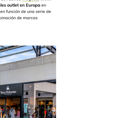
les outlet en Europa
en
en función de una serie de
ombinación de marcas