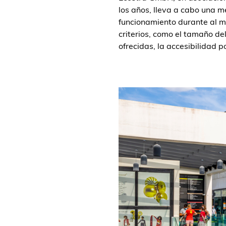
los años, lleva a cabo una m
funcionamiento durante al me
criterios, como el tamaño de
ofrecidas, la accesibilidad 