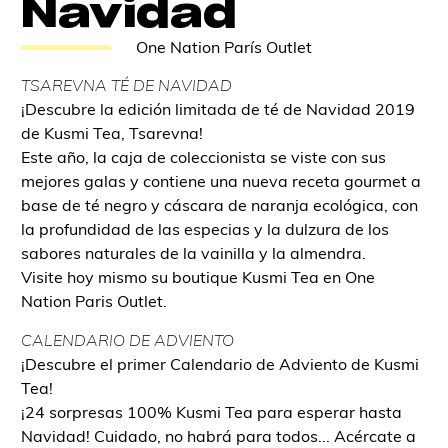
Navidad
One Nation París Outlet
TSAREVNA TÉ DE NAVIDAD
¡Descubre la edición limitada de té de Navidad 2019
de Kusmi Tea, Tsarevna!
Este año, la caja de coleccionista se viste con sus
mejores galas y contiene una nueva receta gourmet a
base de té negro y cáscara de naranja ecológica, con
la profundidad de las especias y la dulzura de los
sabores naturales de la vainilla y la almendra.
Visite hoy mismo su boutique Kusmi Tea en One
Nation Paris Outlet.
CALENDARIO DE ADVIENTO
¡Descubre el primer Calendario de Adviento de Kusmi
Tea!
¡24 sorpresas 100% Kusmi Tea para esperar hasta
Navidad! Cuidado, no habrá para todos... Acércate a