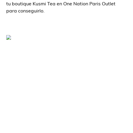
tu boutique Kusmi Tea en One Nation Paris Outlet
para conseguirlo.