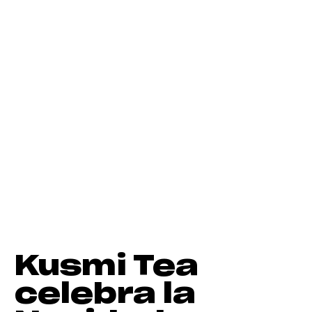
Kusmi Tea
celebra la