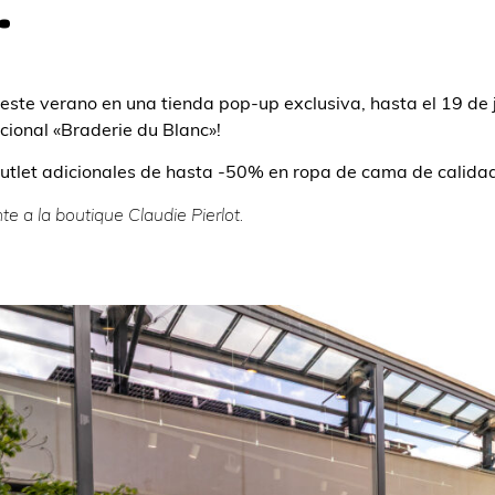
.
 este verano en una tienda pop-up exclusiva, hasta el 19 de 
cional «Braderie du Blanc»!
utlet adicionales de hasta -50% en ropa de cama de calidad
nte a la boutique Claudie Pierlot.