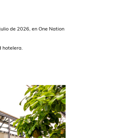
julio de 2026, en One Nation
 hotelera.