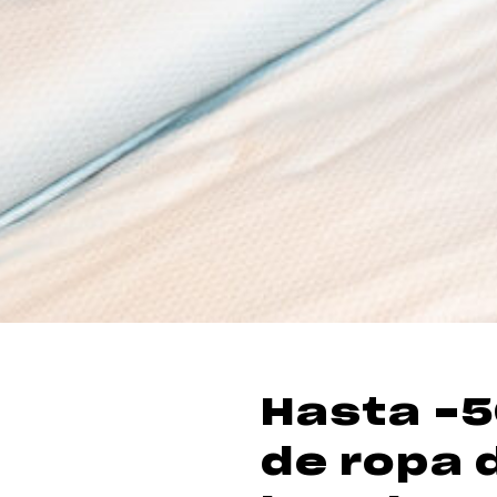
Hasta -5
de ropa 