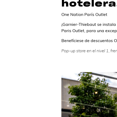
hotelera
One Nation París Outlet
¡Garnier-Thiebaut se instala
Paris Outlet, para una excep
Benefíciese de descuentos O
Pop-up store en el nivel 1, fre