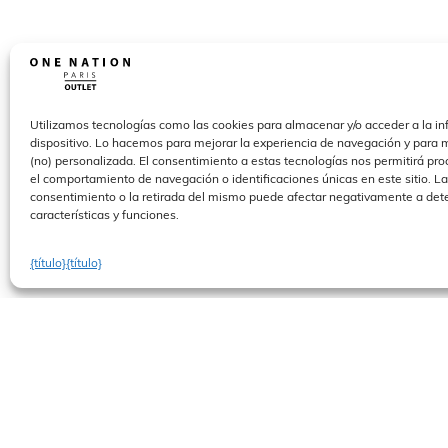
Utilizamos tecnologías como las cookies para almacenar y/o acceder a la in
dispositivo. Lo hacemos para mejorar la experiencia de navegación y para m
(no) personalizada. El consentimiento a estas tecnologías nos permitirá pr
el comportamiento de navegación o identificaciones únicas en este sitio. La
consentimiento o la retirada del mismo puede afectar negativamente a de
características y funciones.
{título}
{título}