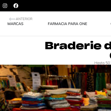
ANTERIOR
MARCAS
FARMACIA PARA ONE
Braderie d
Hasta 501