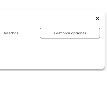
Desechos
Gestionar opciones