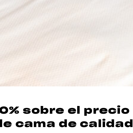
0% sobre el precio
de cama de calida