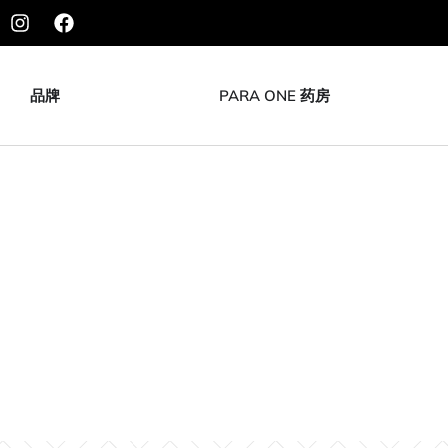
品牌
PARA ONE 药房