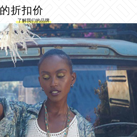
牌的折扣价
了解我们的品牌