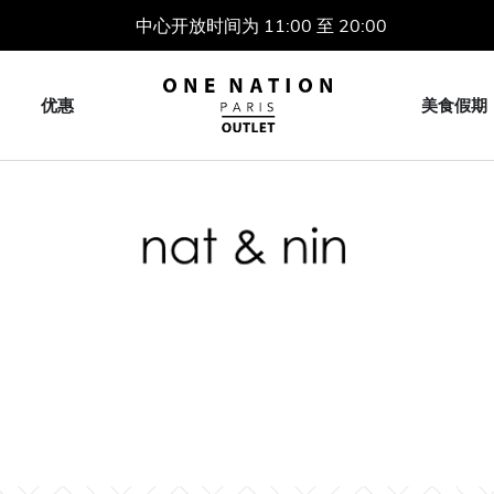
中心开放时间为 11:00 至 20:00
优惠
美食假期