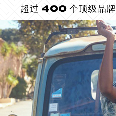
超过 400 个顶级品