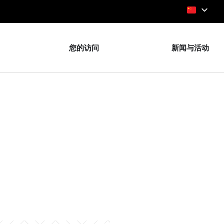
您的访问
新闻与活动