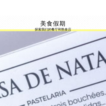
美食假期
探索我们的餐厅和熟食店