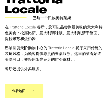
Trattoria
Locale
巴黎一个民族奥特莱斯
在 Trattoria Locale 餐厅，您可以品尝到最美味的意大利特
色美食：松露比萨、意大利调味饭、意大利乳清干酪面、
提拉米苏和蛋奶酱......
巴黎世贸天阶购物中心的 Trattoria Locale 餐厅采用传统的
装饰风格，为顾客提供尊贵的餐桌服务。这里的菜肴始终
美味可口，并采用阳光充足的时令食材。.
餐厅还提供外卖服务。.
查看地图