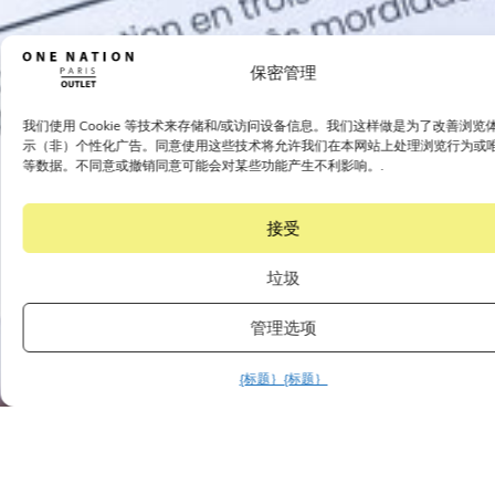
保密管理
我们使用 Cookie 等技术来存储和/或访问设备信息。我们这样做是为了改善浏览
示（非）个性化广告。同意使用这些技术将允许我们在本网站上处理浏览行为或唯一
等数据。不同意或撤销同意可能会对某些功能产生不利影响。.
接受
垃圾
管理选项
{标题｝
{标题｝