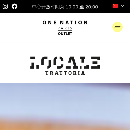
中心开放时间为 10:00 至 20:00