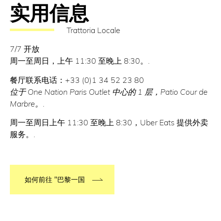
实用信息
Trattoria Locale
7/7 开放
周一至周日，上午 11:30 至晚上 8:30。.
餐厅联系电话：+33 (0)1 34 52 23 80
位于 One Nation Paris Outlet 中心的 1 层，Patio Cour de
Marbre。.
周一至周日上午 11:30 至晚上 8:30，Uber Eats 提供外卖
服务。.
如何前往 "巴黎一国