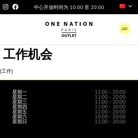
中心开放时间为 10:00 至 20:00
工作机会
[工作]
星期一
11:00 - 20:00
星期二
11:00 - 20:00
星期三
11:00 - 20:00
星期四
11:00 - 20:00
星期五
11:00 - 20:00
星期六
10:00 - 20:00
星期日
11:00 - 20:00