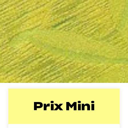
Prix Mini