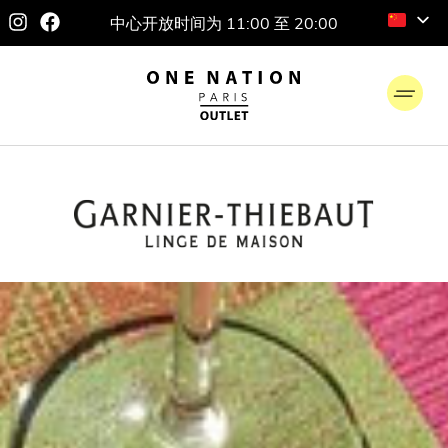
中心开放时间为 11:00 至 20:00