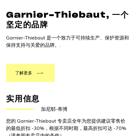
Garnier-Thiebaut, 一个
坚定的品牌
Garnier-Thiebaut 是一个致力于可持续生产、保护资源和
保持支持与关爱的品牌。.
了解更多
实用信息
加尼耶-蒂博
您的 Garnier-Thiebaut 专卖店全年为您提供建议零售价
的最低折扣 -30%，根据不同时期，最高折扣可达 -70%
（请参阅专卖店内的条件）。.