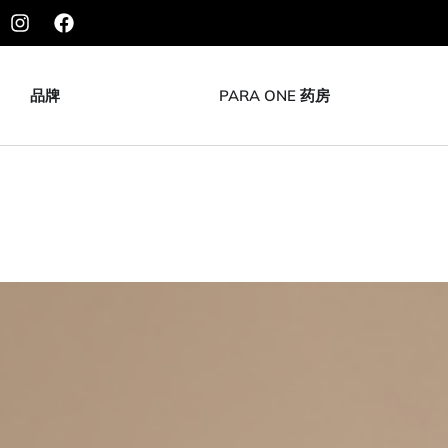
品牌
PARA ONE 药房