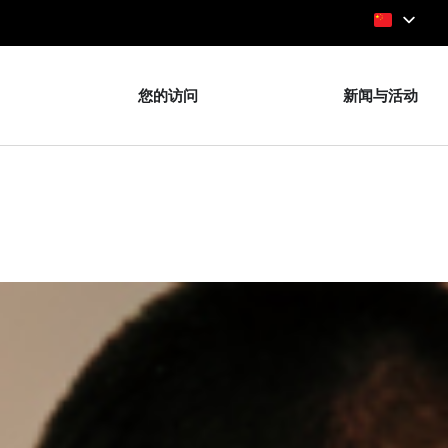
您的访问
新闻与活动