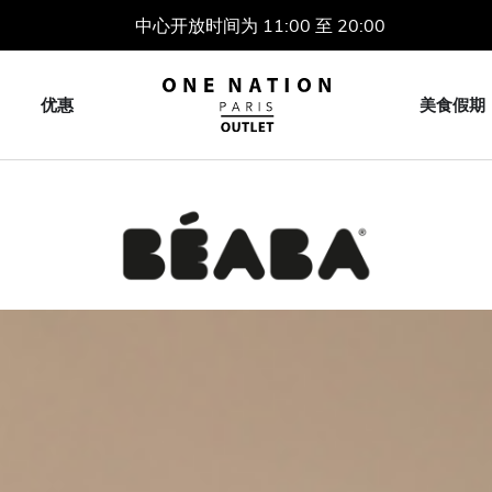
中心开放时间为 11:00 至 20:00
优惠
美食假期