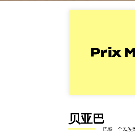
Prix M
贝亚巴
巴黎一个民族