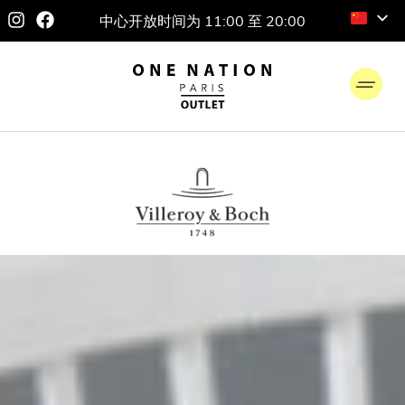
中心开放时间为 11:00 至 20:00