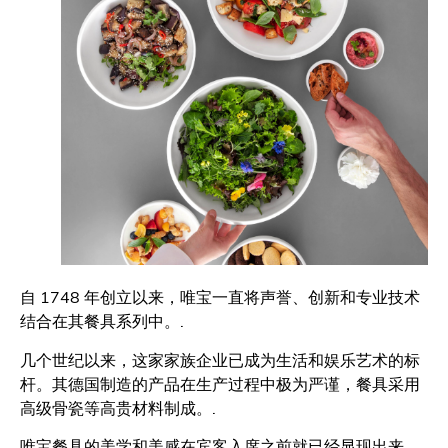
自 1748 年创立以来，唯宝一直将声誉、创新和专业技术
结合在其餐具系列中。.
几个世纪以来，这家家族企业已成为生活和娱乐艺术的标
杆。其德国制造的产品在生产过程中极为严谨，餐具采用
高级骨瓷等高贵材料制成。.
唯宝餐具的美学和美感在宾客入席之前就已经显现出来，