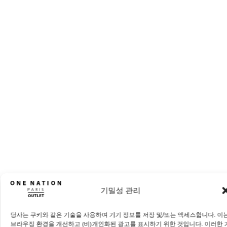
기밀성 관리
당사는 쿠키와 같은 기술을 사용하여 기기 정보를 저장 및/또는 액세스합니다. 이
브라우징 환경을 개선하고 (비)개인화된 광고를 표시하기 위한 것입니다. 이러한 