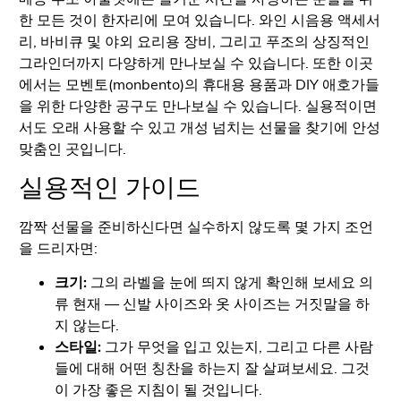
한 모든 것이 한자리에 모여 있습니다. 와인 시음용 액세서
리, 바비큐 및 야외 요리용 장비, 그리고 푸조의 상징적인
그라인더까지 다양하게 만나보실 수 있습니다. 또한 이곳
에서는 모벤토(monbento)의 휴대용 용품과 DIY 애호가들
을 위한 다양한 공구도 만나보실 수 있습니다. 실용적이면
서도 오래 사용할 수 있고 개성 넘치는 선물을 찾기에 안성
맞춤인 곳입니다.
실용적인 가이드
깜짝 선물을 준비하신다면 실수하지 않도록 몇 가지 조언
을 드리자면:
크기:
그의 라벨을 눈에 띄지 않게 확인해 보세요
의
류
현재 — 신발 사이즈와 옷 사이즈는 거짓말을 하
지 않는다.
스타일:
그가 무엇을 입고 있는지, 그리고 다른 사람
들에 대해 어떤 칭찬을 하는지 잘 살펴보세요. 그것
이 가장 좋은 지침이 될 것입니다.