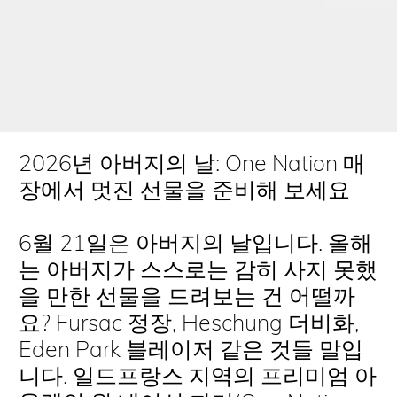
2026년 아버지의 날: One Nation 매
장에서 멋진 선물을 준비해 보세요
6월 21일은 아버지의 날입니다. 올해
는 아버지가 스스로는 감히 사지 못했
을 만한 선물을 드려보는 건 어떨까
요? Fursac 정장, Heschung 더비화,
Eden Park 블레이저 같은 것들 말입
니다. 일드프랑스 지역의 프리미엄 아