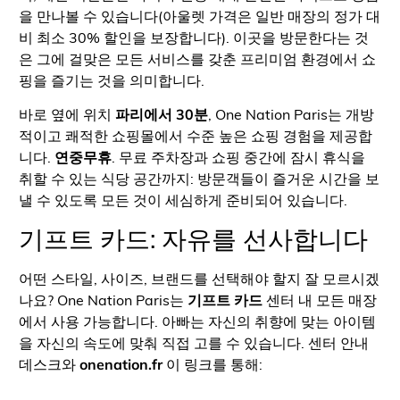
을 만나볼 수 있습니다(아울렛 가격은 일반 매장의 정가 대
비 최소 30% 할인을 보장합니다). 이곳을 방문한다는 것
은 그에 걸맞은 모든 서비스를 갖춘 프리미엄 환경에서 쇼
핑을 즐기는 것을 의미합니다.
바로 옆에 위치
파리에서 30분
, One Nation Paris는 개방
적이고 쾌적한 쇼핑몰에서 수준 높은 쇼핑 경험을 제공합
니다.
연중무휴
. 무료 주차장과 쇼핑 중간에 잠시 휴식을
취할 수 있는 식당 공간까지: 방문객들이 즐거운 시간을 보
낼 수 있도록 모든 것이 세심하게 준비되어 있습니다.
기프트 카드: 자유를 선사합니다
어떤 스타일, 사이즈, 브랜드를 선택해야 할지 잘 모르시겠
나요? One Nation Paris는
기프트 카드
센터 내 모든 매장
에서 사용 가능합니다. 아빠는 자신의 취향에 맞는 아이템
을 자신의 속도에 맞춰 직접 고를 수 있습니다. 센터 안내
데스크와
onenation.fr
이 링크를 통해: