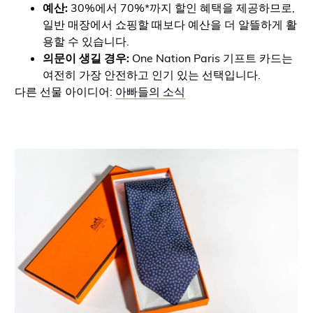
예산:
30%에서 70%*까지 할인 혜택을 제공하므로,
일반 매장에서 쇼핑할 때보다 예산을 더 알뜰하게 활
용할 수 있습니다.
의문이 생길 경우:
One Nation Paris 기프트 카드는
여전히 가장 안전하고 인기 있는 선택입니다.
다른 선물 아이디어:
아빠들의 소식