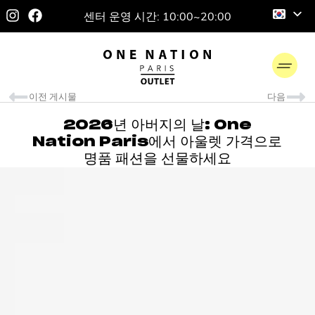
센터 운영 시간: 10:00~20:00
이전 게시물
다음
2026년 아버지의 날: One
Nation Paris에서 아울렛 가격으로
명품 패션을 선물하세요