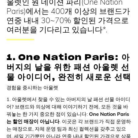
울렛인 원 네이션 파리(One Nation
Paris)에서는 400개 이상의 브랜드가
연중 내내 30~70% 할인된 가격으로
여러분을 기다리고 있습니다*.
1. One Nation Paris: 아
버지의 날을 위한 패션 아울렛 선
물 아이디어, 완전히 새로운 선택
경험을 중시하는 아울렛
1. 아울렛에서 찾을 수 있는 아버지의 날 패션 선물 아이디
어? 브랜드와 의상에 대해 이야기하기 전에, 모든 것을 바
꿔놓는 한 가지 중요한 점이 있습니다:
One Nation Paris
는 할인 매장이 아닙니다
. 이곳은 각 브랜드가 직접 운영하
는 매장으로, 자체 운영 팀과 최신 컬렉션을 갖추고 있으
며, 세일 기간뿐만 아니라 연중 내내 할인된 가격으로 상품