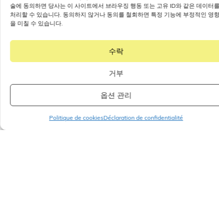
술에 동의하면 당사는 이 사이트에서 브라우징 행동 또는 고유 ID와 같은 데이터
처리할 수 있습니다. 동의하지 않거나 동의를 철회하면 특정 기능에 부정적인 영
을 미칠 수 있습니다.
수락
거부
옵션 관리
Politique de cookies
Déclaration de confidentialité