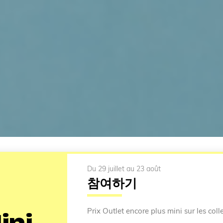
Du 29 juillet au 23 août
참여하기
Prix Outlet encore plus mini sur les colle