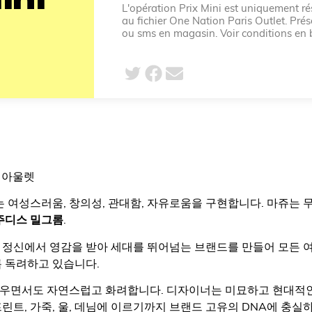
ini
L'opération Prix Mini est uniquement rés
au fichier One Nation Paris Outlet. Prés
ou sms en magasin. Voir conditions en 
 아울렛
는 여성스러움, 창의성, 관대함, 자유로움을 구현합니다. 마쥬는
주디스 밀그롬
.
 정신에서 영감을 받아 세대를 뛰어넘는 브랜드를 만들어 모든 
록 독려하고 있습니다.
우면서도 자연스럽고 화려합니다. 디자이너는 미묘하고 현대적인
린트, 가죽, 울, 데님에 이르기까지 브랜드 고유의 DNA에 충