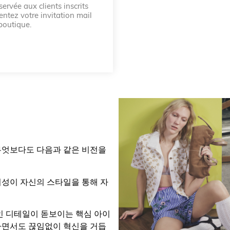
ervée aux clients inscrits
entez votre invitation mail
boutique.
 무엇보다도 다음과 같은 비전을
여성이 자신의 스타일을 통해 자
 디테일이 돋보이는 핵심 아이
실하면서도 끊임없이 혁신을 거듭