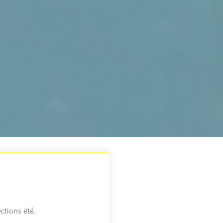
ctions été.