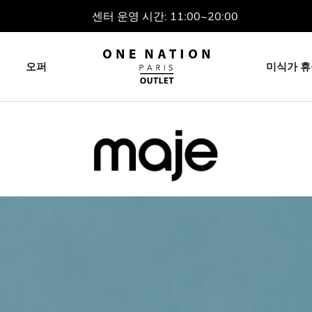
센터 운영 시간: 11:00~20:00
오퍼
미식가 휴