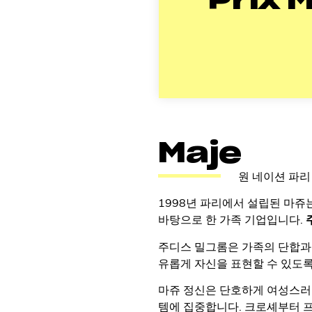
Prix M
Maje
원 네이션 파리
1998년 파리에서 설립된 마쥬
바탕으로 한 가족 기업입니다.
주디스 밀그롬은 가족의 단합과
유롭게 자신을 표현할 수 있도
마쥬 정신은 단호하게 여성스러
템에 집중합니다. 크로셰부터 프