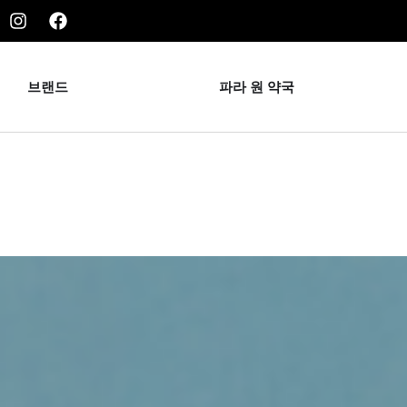
브랜드
파라 원 약국